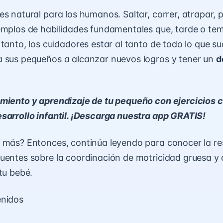
es natural para los humanos. Saltar, correr, atrapar, 
emplos de habilidades fundamentales que, tarde o tem
 tanto, los cuidadores estar al tanto de todo lo que s
 sus pequeños a alcanzar nuevos logros y tener un
d
miento y aprendizaje de tu pequeño con ejercicios 
sarrollo infantil. ¡Descarga nuestra app GRATIS!
 más? Entonces, continúa leyendo para conocer la r
uentes sobre la coordinación de motricidad gruesa y
 tu bebé.
enidos