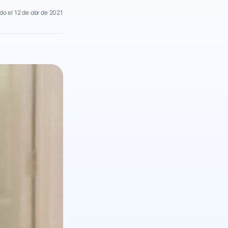
do el 12 de abr de 2021