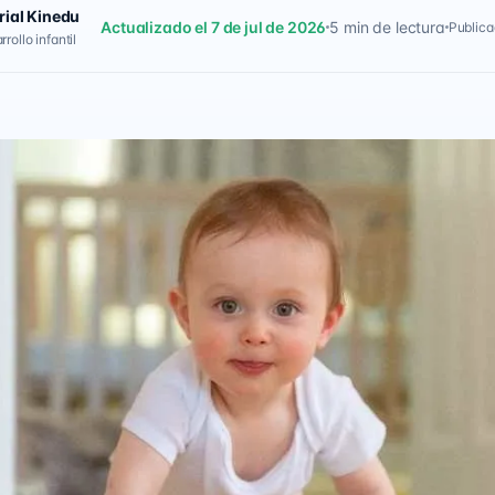
rial Kinedu
Actualizado el 7 de jul de 2026
5 min de lectura
Publica
rollo infantil