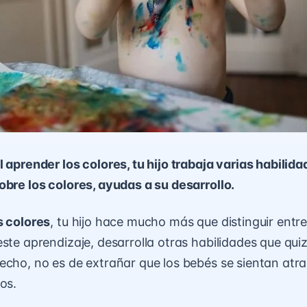
 aprender los colores, tu hijo trabaja varias habilida
obre los colores, ayudas a su desarrollo.
s colores
, tu hijo hace mucho más que distinguir entr
ste aprendizaje, desarrolla otras habilidades que quiz
echo, no es de extrañar que los bebés se sientan atra
os.