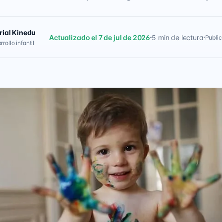
rial Kinedu
Actualizado el 7 de jul de 2026
5 min de lectura
Public
rollo infantil