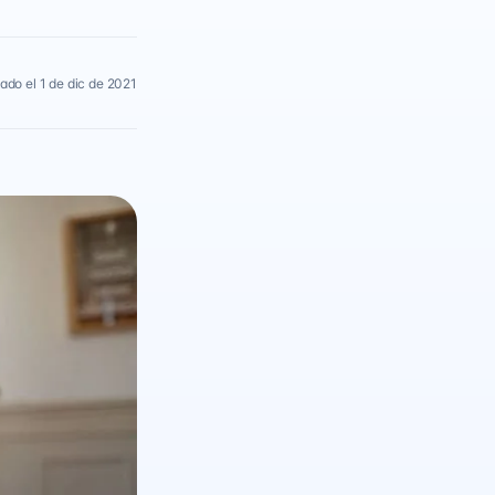
ado el 1 de dic de 2021