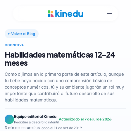
Volver al Blog
COGNITIVA
Habilidades matemáticas 12-24
meses
Como dijimos en la primera parte de este artículo, aunque
tu bebé haya nacido con una comprensión básica de
conceptos numéricos, tú y su ambiente jugarán un rol muy
importante que contribuirá al futuro desarrollo de sus
habilidades matemáticas.
Equipo editorial Kinedu
Actualizado el 7 de jul de 2026
Pediatría & desarrollo infantil
3 min de lectura
Publicado el 11 de oct de 2019