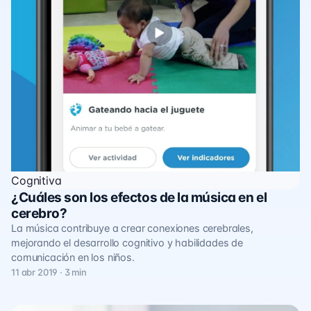
Cognitiva
¿Cuáles son los efectos de la música en el
cerebro?
La música contribuye a crear conexiones cerebrales,
mejorando el desarrollo cognitivo y habilidades de
comunicación en los niños.
11 abr 2019 · 3 min