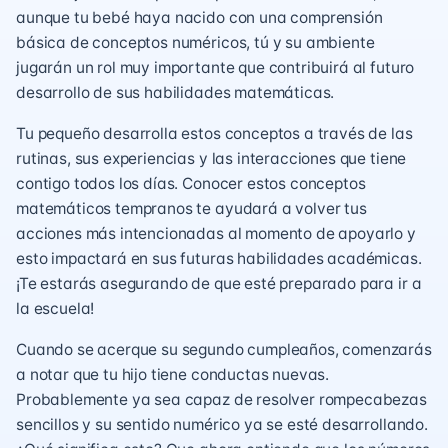
aunque tu bebé haya nacido con una comprensión
básica de conceptos numéricos, tú y su ambiente
jugarán un rol muy importante que contribuirá al futuro
desarrollo de sus habilidades matemáticas.
Tu pequeño desarrolla estos conceptos a través de las
rutinas, sus experiencias y las interacciones que tiene
contigo todos los días. Conocer estos conceptos
matemáticos tempranos te ayudará a volver tus
acciones más intencionadas al momento de apoyarlo y
esto impactará en sus futuras habilidades académicas.
¡Te estarás asegurando de que esté preparado para ir a
la escuela!
Cuando se acerque su segundo cumpleaños, comenzarás
a notar que tu hijo tiene conductas nuevas.
Probablemente ya sea capaz de resolver rompecabezas
sencillos y su sentido numérico ya se esté desarrollando.