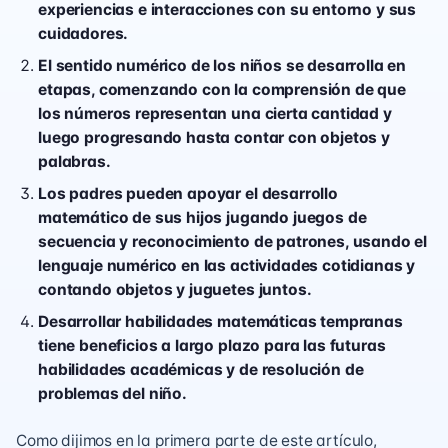
experiencias e interacciones con su entorno y sus
cuidadores.
El sentido numérico de los niños se desarrolla en
etapas, comenzando con la comprensión de que
los números representan una cierta cantidad y
luego progresando hasta contar con objetos y
palabras.
Los padres pueden apoyar el desarrollo
matemático de sus hijos jugando juegos de
secuencia y reconocimiento de patrones, usando el
lenguaje numérico en las actividades cotidianas y
contando objetos y juguetes juntos.
Desarrollar habilidades matemáticas tempranas
tiene beneficios a largo plazo para las futuras
habilidades académicas y de resolución de
problemas del niño.
Como dijimos en la primera parte de este artículo,