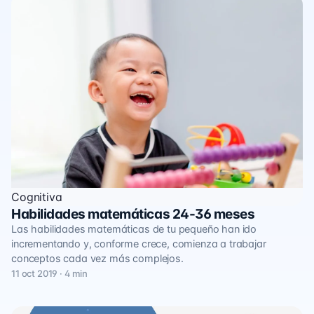
Cognitiva
Habilidades matemáticas 24-36 meses
Las habilidades matemáticas de tu pequeño han ido
incrementando y, conforme crece, comienza a trabajar
conceptos cada vez más complejos.
11 oct 2019 · 4 min