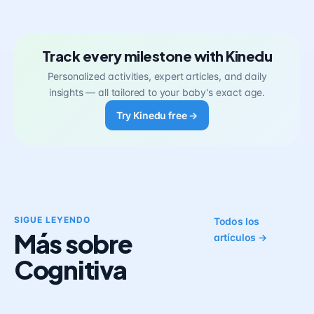
Track every milestone with Kinedu
Personalized activities, expert articles, and daily
insights — all tailored to your baby's exact age.
Try Kinedu free →
SIGUE LEYENDO
Todos los
Más sobre
artículos →
Cognitiva