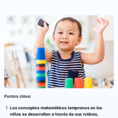
Puntos clave:
Los conceptos matemáticos tempranos en los
niños se desarrollan a través de sus rutinas,