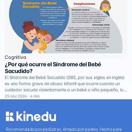
Cognitiva
¿Por qué ocurre el Síndrome del Bebé
Sacudido?
El Síndrome del Bebé Sacudido (SBS, por sus siglas en inglés)
es una forma grave de abuso infantil que ocurre cuando un
cuidador sacude violentamente a un bebé o niño pequeño, lo…
25 nov 2024 · 4 min
Recomendado por pediatras. Amado por padres. Hecho para