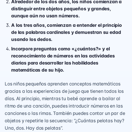
Alrededor de los dos años, los niños comienzan a
distinguir entre objetos pequeños y grandes,
aunque aún no usan números.
A los tres años, comienzan a entender el principio
de las palabras cardinales y demuestran su edad
usando los dedos.
Incorpore preguntas como «¿cuántos?» y el
reconocimiento de números en las actividades
diarias para desarrollar las habilidades
matemáticas de su hijo.
Los niños pequeños aprenden conceptos matemáticos
gracias a las experiencias de juego que tienen todos los
días. Al principio, mientras tu bebé aprende a bailar al
ritmo de una canción, puedes introducir números en las
canciones o las rimas. También puedes contar un par de
objetos y repetirle la secuencia: “¿Cuántas pelotas hay?
Una, dos. Hay dos pelotas”.