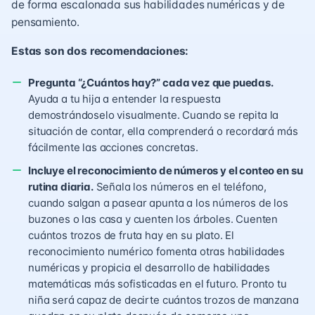
de forma escalonada sus habilidades numéricas y de
pensamiento.
Estas son dos recomendaciones:
Pregunta “¿Cuántos hay?” cada vez que puedas.
Ayuda a tu hija a entender la respuesta
demostrándoselo visualmente. Cuando se repita la
situación de contar, ella comprenderá o recordará más
fácilmente las acciones concretas.
Incluye el reconocimiento de números y el conteo en su
rutina diaria.
Señala los números en el teléfono,
cuando salgan a pasear apunta a los números de los
buzones o las casa y cuenten los árboles. Cuenten
cuántos trozos de fruta hay en su plato. El
reconocimiento numérico fomenta otras habilidades
numéricas y propicia el desarrollo de habilidades
matemáticas más sofisticadas en el futuro. Pronto tu
niña será capaz de decirte cuántos trozos de manzana