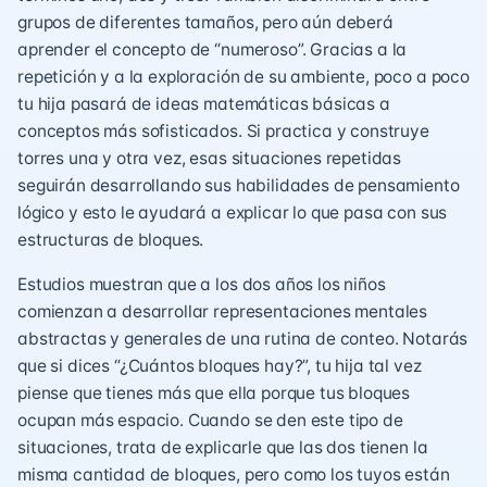
grupos de diferentes tamaños, pero aún deberá
aprender el concepto de “numeroso”. Gracias a la
repetición y a la exploración de su ambiente, poco a poco
tu hija pasará de ideas matemáticas básicas a
conceptos más sofisticados. Si practica y construye
torres una y otra vez, esas situaciones repetidas
seguirán desarrollando sus habilidades de pensamiento
lógico y esto le ayudará a explicar lo que pasa con sus
estructuras de bloques.
Estudios muestran que a los dos años los niños
comienzan a desarrollar representaciones mentales
abstractas y generales de una rutina de conteo. Notarás
que si dices “¿Cuántos bloques hay?”, tu hija tal vez
piense que tienes más que ella porque tus bloques
ocupan más espacio. Cuando se den este tipo de
situaciones, trata de explicarle que las dos tienen la
misma cantidad de bloques, pero como los tuyos están