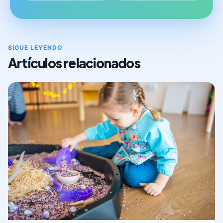
SIGUE LEYENDO
Artículos relacionados