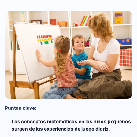
Puntos clave:
Los conceptos matemáticos en los niños pequeños
surgen de las experiencias de juego diario.