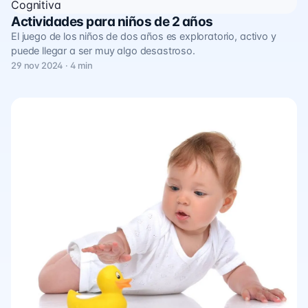
Cognitiva
Actividades para niños de 2 años
El juego de los niños de dos años es exploratorio, activo y
puede llegar a ser muy algo desastroso.
29 nov 2024 · 4 min