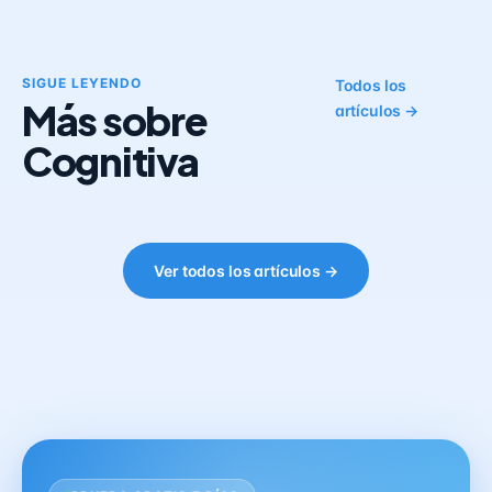
SIGUE LEYENDO
Todos los
Más sobre
artículos →
Cognitiva
Ver todos los artículos →