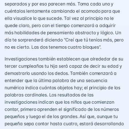
separados y por eso parecen más. Toma cada uno y
cuéntalos lentamente cambiando el acomodo para que
ella visualice lo que sucede. Tal vez al principio no le
quede claro, pero con el tiempo comenzará a adquirir
más habilidades de pensamiento abstracto y lógico. Un
día te sorprenderá diciendo “Creí que tú tenías más, pero
no es cierto. Las dos tenemos cuatro bloques”.
Investigaciones también establecen que alrededor de su
tercer cumpleaños tu hija será capaz de decir su edad y
demostrarlo usando los dedos. También comenzará a
entender que la última palabra de una secuencia
numérica indica cuántos objetos hay; el principio de las
palabras cardinales. Los resultados de las
investigaciones indican que los niños que comienzan
contar, primero aprenden el significado de los números
pequeños y luego el de los grandes. Así que, aunque tu
pequeña sepa contar hasta cuatro, estará desarrollando