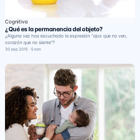
Cognitiva
¿Qué es la permanencia del objeto?
¿Alguna vez has escuchado la expresión “ojos que no ven,
corazón que no siente”?
30 sep 2015 · 5 min