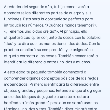
Alrededor del segundo año, tu hija comenzará a
aprenderse las diferentes partes de cuerpo y sus
funciones. Esta será la oportunidad perfecta para
introducir los números. “¿Cuántas manos tenemos?»,
«¿Tenemos una o dos orejas?». Al principio, ella
etiquetará cualquier conjunto de cosas con la palabra
“dos” y te dirá que las manos tienen dos dedos. Con la
práctica ampliará su comprensión y le asignará la
etiqueta correcta a las cosas. También comenzará a
identificar la diferencia entre uno, dos y muchos.
A esta edad tu pequeña también comenzará a
comprender algunos conceptos básicos de las reglas
matemáticas. Primero identificará la diferencia entre
objetos grandes y pequeños. Entenderá que al agregar
uno o dos bloques de juguete a una torre estará
haciéndola “más grande”, pero aún no sabrá usar los
términos uno, dos y tres. También discriminará entre