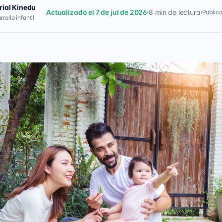
rial Kinedu
Actualizado el 7 de jul de 2026
8 min de lectura
Publica
rollo infantil