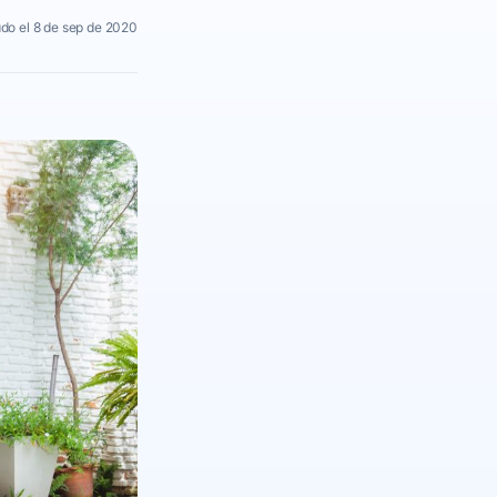
do el 8 de sep de 2020