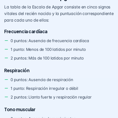
La tabla de la Escala de Apgar consiste en cinco signos
vitales del recién nacido y la puntuación correspondiente
para cada uno de ellos:
Frecuencia cardíaca
0 puntos: Ausencia de frecuencia cardíaca
1 punto: Menos de 100 latidos por minuto
2 puntos: Más de 100 latidos por minuto
Respiración
0 puntos: Ausencia de respiración
1 punto: Respiración irregular o débil
2 puntos: Llanto fuerte y respiración regular
Tono muscular