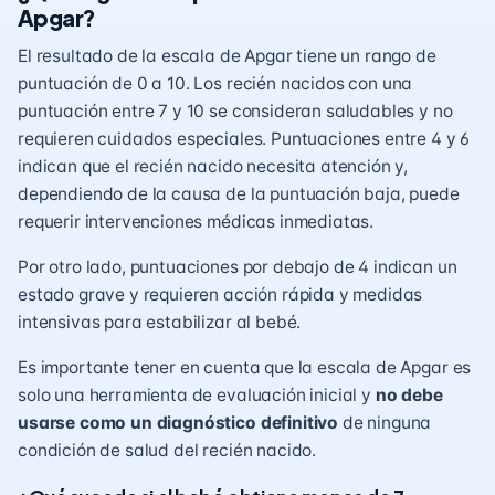
Apgar?
El resultado de la escala de Apgar tiene un rango de
puntuación de 0 a 10. Los recién nacidos con una
puntuación entre 7 y 10 se consideran saludables y no
requieren cuidados especiales. Puntuaciones entre 4 y 6
indican que el recién nacido necesita atención y,
dependiendo de la causa de la puntuación baja, puede
requerir intervenciones médicas inmediatas.
Por otro lado, puntuaciones por debajo de 4 indican un
estado grave y requieren acción rápida y medidas
intensivas para estabilizar al bebé.
Es importante tener en cuenta que la escala de Apgar es
solo una herramienta de evaluación inicial y
no debe
usarse como un diagnóstico definitivo
de ninguna
condición de salud del recién nacido.