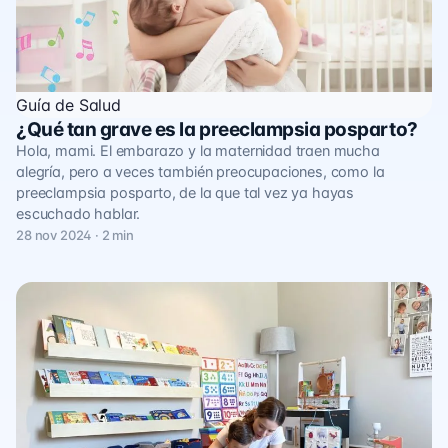
Guía de Salud
¿Qué tan grave es la preeclampsia posparto?
Hola, mami. El embarazo y la maternidad traen mucha
alegría, pero a veces también preocupaciones, como la
preeclampsia posparto, de la que tal vez ya hayas
escuchado hablar.
28 nov 2024 · 2 min