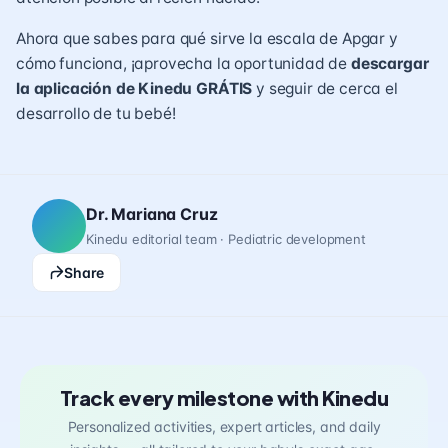
Ahora que sabes para qué sirve la escala de Apgar y
cómo funciona, ¡aprovecha la oportunidad de
descargar
la aplicación de Kinedu GRÁTIS
y seguir de cerca el
desarrollo de tu bebé!
Dr. Mariana Cruz
Kinedu editorial team · Pediatric development
Share
Track every milestone with Kinedu
Personalized activities, expert articles, and daily