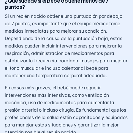
¿Qué sucede si el bebé obtiene menos de 7
puntos?
Si un recién nacido obtiene una puntuación por debajo
de 7 puntos, es importante que el equipo médico tome
medidas inmediatas para mejorar su condición.
Dependiendo de la causa de la puntuación baja, estas
medidas pueden incluir intervenciones para mejorar la
respiración, administración de medicamentos para
estabilizar la frecuencia cardíaca, masajes para mejorar
el tono muscular e incluso calentar al bebé para
mantener una temperatura corporal adecuada.
En casos más graves, el bebé puede requerir
intervenciones más intensivas, como ventilación
mecánica, uso de medicamentos para aumentar la
presión arterial o incluso cirugía. Es fundamental que los
profesionales de la salud estén capacitados y equipados
para manejar estas situaciones y garantizar la mejor
atención posible al recién nacido.