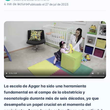
4 min de lectura
Publicado el 27 de jul de 2023
La escala de Apgar ha sido una herramienta
fundamental en el campo de la obstetricia y
neonatología durante más de seis décadas, ya que
desempeña un papel crucial en el momento del