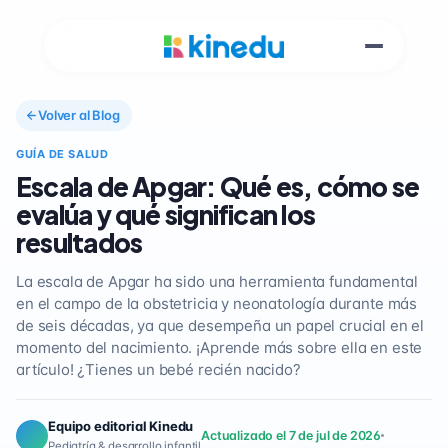
Volver al Blog
GUÍA DE SALUD
Escala de Apgar: Qué es, cómo se
evalúa y qué significan los
resultados
La escala de Apgar ha sido una herramienta fundamental
en el campo de la obstetricia y neonatología durante más
de seis décadas, ya que desempeña un papel crucial en el
momento del nacimiento. ¡Aprende más sobre ella en este
artículo! ¿Tienes un bebé recién nacido?
Equipo editorial Kinedu
Actualizado el 7 de jul de 2026
Pediatría & desarrollo infantil