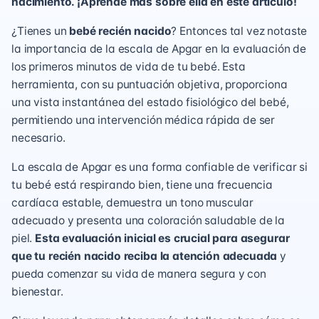
nacimiento. ¡Aprende más sobre ella en este artículo!
¿Tienes un
bebé recién nacido
? Entonces tal vez notaste
la importancia de la escala de Apgar en la evaluación de
los primeros minutos de vida de tu bebé. Esta
herramienta, con su puntuación objetiva, proporciona
una vista instantánea del estado fisiológico del bebé,
permitiendo una intervención médica rápida de ser
necesario.
La escala de Apgar es una forma confiable de verificar si
tu bebé está respirando bien, tiene una frecuencia
cardíaca estable, demuestra un tono muscular
adecuado y presenta una coloración saludable de la
piel.
Esta evaluación inicial es crucial para asegurar
que tu recién nacido reciba la atención adecuada
y
pueda comenzar su vida de manera segura y con
bienestar.