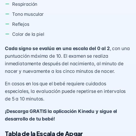
Respiración
Tono muscular
Reflejos
Color de la piel
Cada signo se evalúa en una escala del 0 al 2
, con una
puntuación máxima de 10. El examen se realiza
inmediatamente después del nacimiento, al minuto de
nacer y nuevamente a los cinco minutos de nacer.
En casos en los que el bebé requiere cuidados
especiales, la evaluación puede repetirse en intervalos
de 5 a 10 minutos.
¡Descarga GRATIS la aplicación Kinedu y sigue el
desarrollo de tu bebé!
Tabla de la Escala de Apgar