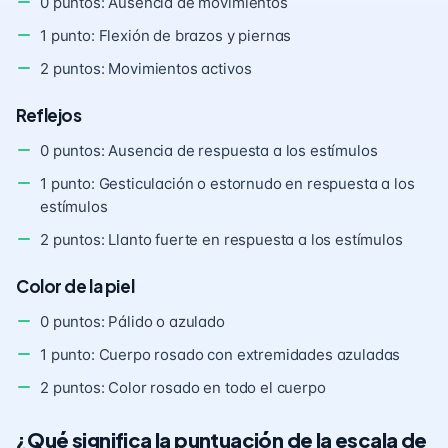
0 puntos: Ausencia de movimientos
1 punto: Flexión de brazos y piernas
2 puntos: Movimientos activos
Reflejos
0 puntos: Ausencia de respuesta a los estímulos
1 punto: Gesticulación o estornudo en respuesta a los
estímulos
2 puntos: Llanto fuerte en respuesta a los estímulos
Color de la piel
0 puntos: Pálido o azulado
1 punto: Cuerpo rosado con extremidades azuladas
2 puntos: Color rosado en todo el cuerpo
¿Qué significa la puntuación de la escala de