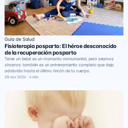
Guía de Salud
Fisioterapia posparto: El héroe desconocido
de la recuperación posparto
Tener un bebé es un momento monumental, pero seamos
sinceros: también es un entrenamiento completo que deja
adolorido hasta el último rincón de tu cuerpo.
28 nov 2024 · 4 min