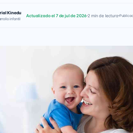
rial Kinedu
Actualizado el 7 de jul de 2026
2 min de lectura
Publicad
rollo infantil