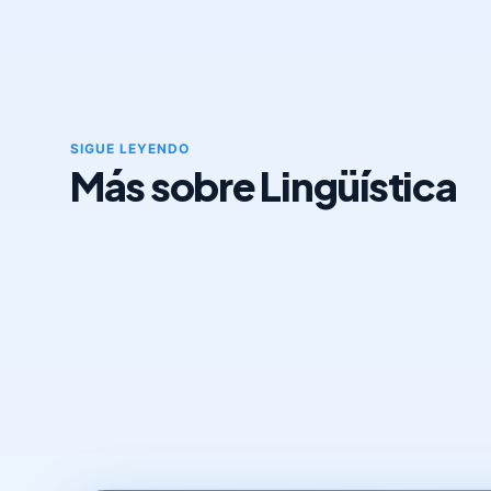
SIGUE LEYENDO
Más sobre Lingüística