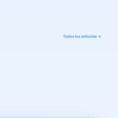
Todos los artículos →