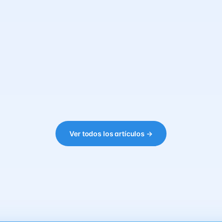
Ver todos los artículos →