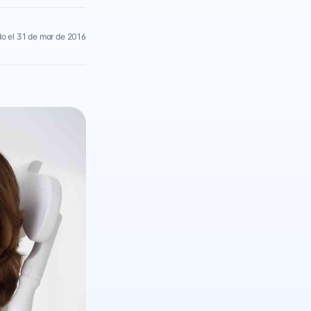
o el 31 de mar de 2016