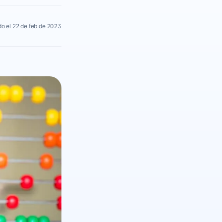
o el 22 de feb de 2023