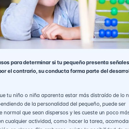
sos para determinar si tu pequeño presenta señales 
 por el contrario, su conducta forma parte del desarro
e tu niño o niña aparenta estar más distraído de lo 
endiendo de la personalidad del pequeño, puede ser
 normal que sean dispersos y les cueste un poco más
n cualquier actividad, como hacer la tarea, acomoda