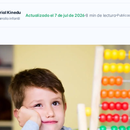
rial Kinedu
Actualizado el 7 de jul de 2026
8 min de lectura
Publicad
rollo infantil