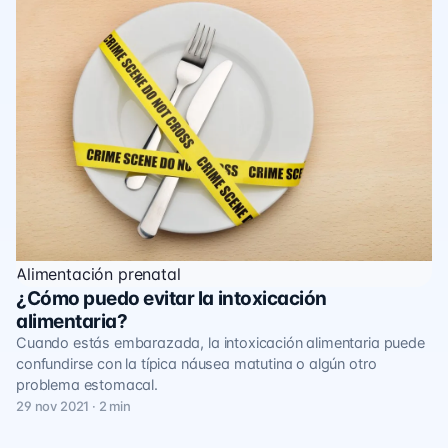
Alimentación prenatal
¿Cómo puedo evitar la intoxicación
alimentaria?
Cuando estás embarazada, la intoxicación alimentaria puede
confundirse con la típica náusea matutina o algún otro
problema estomacal.
29 nov 2021 · 2 min