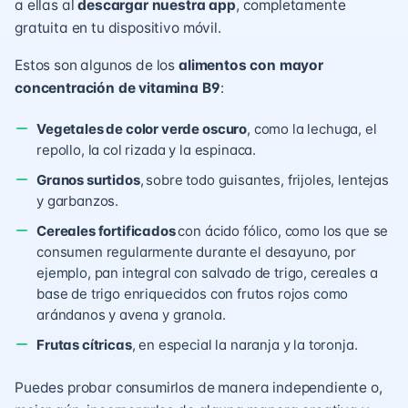
a ellas al
descargar nuestra app
, completamente
gratuita en tu dispositivo móvil.
Estos son algunos de los
alimentos con mayor
concentración de vitamina B9
:
Vegetales de color verde oscuro
, como la lechuga, el
repollo, la col rizada y la espinaca.
Granos surtidos
,
sobre todo guisantes, frijoles, lentejas
y garbanzos.
Cereales fortificados
con ácido fólico, como los que se
consumen regularmente durante el desayuno, por
ejemplo, pan integral con salvado de trigo, cereales a
base de trigo enriquecidos con frutos rojos como
arándanos y avena y granola.
Frutas cítricas
, en especial la naranja y la toronja.
Puedes probar consumirlos de manera independiente o,