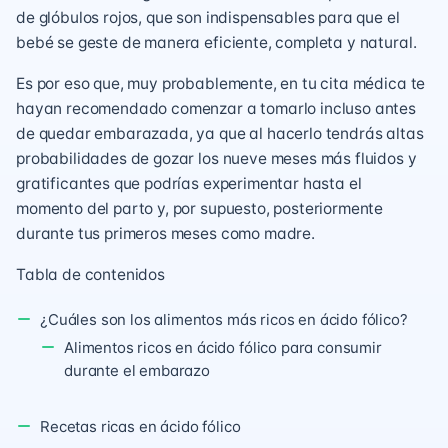
de glóbulos rojos, que son indispensables para que el
bebé se geste de manera eficiente, completa y natural.
Es por eso que, muy probablemente, en tu cita médica te
hayan recomendado comenzar a tomarlo incluso antes
de quedar embarazada, ya que al hacerlo tendrás altas
probabilidades de gozar los nueve meses más fluidos y
gratificantes que podrías experimentar hasta el
momento del parto y, por supuesto, posteriormente
durante tus primeros meses como madre.
Tabla de contenidos
¿Cuáles son los alimentos más ricos en ácido fólico?
Alimentos ricos en ácido fólico para consumir
durante el embarazo
Recetas ricas en ácido fólico