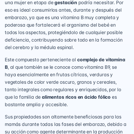
una mujer en etapa de
gestación
podría necesitar. Por
eso es ideal consumirlos antes, durante y después del
embarazo, ya que es una vitamina B muy completa y
poderosa que fortalecerá el organismo del bebé en
todos los aspectos, protegiéndolo de cualquier posible
deficiencia, contribuyendo sobre todo en la formación
del cerebro y la médula espinal.
Este compuesto perteneciente al
complejo de vitamina
B
, al que también se le conoce como vitamina B9, se
haya esencialmente en frutas cítricas, verduras y
vegetales de color verde oscuro, granos y cereales,
tanto integrales como regulares y enriquecidos, por lo
que la familia de
alimentos ricos en ácido fólico
es
bastante amplia y accesible.
Sus propiedades son altamente beneficiosas para las
mamás durante todas las fases del embarazo, debido a
su acción como agente determinante en la producción