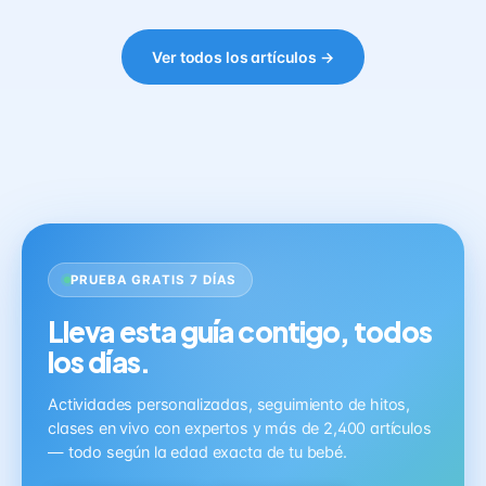
Ver todos los artículos →
PRUEBA GRATIS 7 DÍAS
Lleva esta guía contigo, todos
los días.
Actividades personalizadas, seguimiento de hitos,
clases en vivo con expertos y más de 2,400 artículos
— todo según la edad exacta de tu bebé.