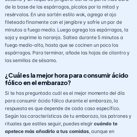
de la base de los espárragos, pícalos por la mitad y
resérvalos. En una sartén estilo wok, agrega el ajo
fileteado finamente con el jengibre y sofríe un par de
minutos a fuego medio. Luego agrega los espárragos, la
soja y exprime la naranja. Saltea durante 5 minutos a
fuego medio-alto, hasta que se cocinen un poco los
espárragos. Para terminar, añade las hojas de cilantro y
las semillas de sésamo.
¿Cuál es la mejor hora para consumir ácido
fólico en el embarazo?
Si te has preguntado cuál es el mejor momento del día
para consumir ácido fólico durante el embarazo, la
respuesta es que depende de cada caso específico.
Según las características de tu embarazo, los patrones y
rituales que estiles seguir, puedes elegir
cuándo te
apetece más añadirlo a tus comidas
, aunque en