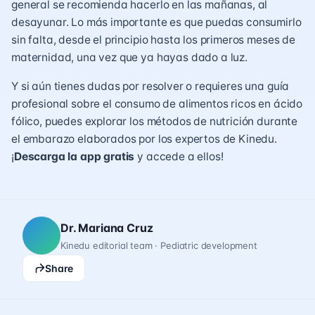
general se recomienda hacerlo en las mañanas, al
desayunar. Lo más importante es que puedas consumirlo
sin falta, desde el principio hasta los primeros meses de
maternidad, una vez que ya hayas dado a luz.
Y si aún tienes dudas por resolver o requieres una guía
profesional sobre el consumo de alimentos ricos en ácido
fólico, puedes explorar los métodos de nutrición durante
el embarazo elaborados por los expertos de Kinedu.
¡
Descarga la app gratis
y accede a ellos!
Dr. Mariana Cruz
Kinedu editorial team · Pediatric development
Share