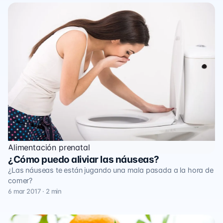
Alimentación prenatal
¿Cómo puedo aliviar las náuseas?
¿Las náuseas te están jugando una mala pasada a la hora de
comer?
6 mar 2017 · 2 min