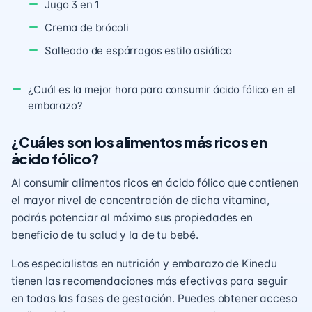
Jugo 3 en 1
Crema de brócoli
Salteado de espárragos estilo asiático
¿Cuál es la mejor hora para consumir ácido fólico en el
embarazo?
¿Cuáles son los alimentos más ricos en
ácido fólico?
Al consumir alimentos ricos en ácido fólico que contienen
el mayor nivel de concentración de dicha vitamina,
podrás potenciar al máximo sus propiedades en
beneficio de tu salud y la de tu bebé.
Los especialistas en nutrición y embarazo de Kinedu
tienen las recomendaciones más efectivas para seguir
en todas las fases de gestación. Puedes obtener acceso