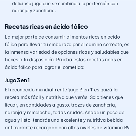
delicioso jugo que se combina a la perfección con
naranja y zanahoria.
Recetas ricas en ácido fólico
La mejor parte de consumir alimentos ricos en ácido
fólico para llevar tu embarazo por el camino correcto, es
la inmensa variedad de opciones ricas y saludables que
tienes a tu disposición. Prueba estas recetas ricas en
ácido fólico para lograr el cometido:
Jugo 3 en 1
El reconocido mundialmente ‘jugo 3 en 1’ es quizá la
receta más fácil y nutritiva que verás. Solo tienes que
licuar, en cantidades a gusto, trozos de zanahoria,
naranja y remolacha, todas crudas. Añade un poco de
agua y listo, tendrás una excelente y nutritiva bebida
antioxidante recargada con altos niveles de vitamina B9.