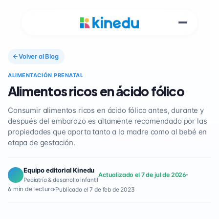
Volver al Blog
ALIMENTACIÓN PRENATAL
Alimentos ricos en ácido fólico
Consumir alimentos ricos en ácido fólico antes, durante y
después del embarazo es altamente recomendado por las
propiedades que aporta tanto a la madre como al bebé en
etapa de gestación.
Equipo editorial Kinedu
Actualizado el 7 de jul de 2026
Pediatría & desarrollo infantil
6 min de lectura
Publicado el 7 de feb de 2023