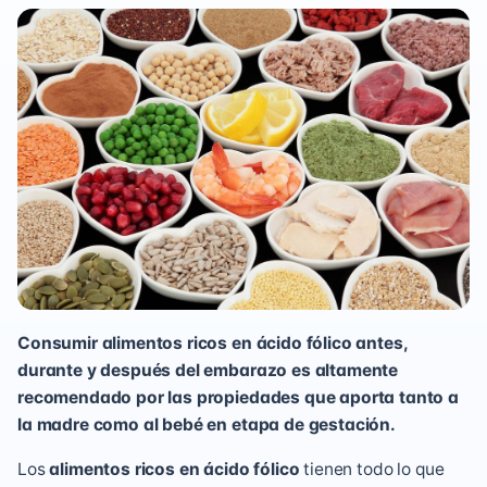
Consumir alimentos ricos en ácido fólico antes,
durante y después del embarazo es altamente
recomendado por las propiedades que aporta tanto a
la madre como al bebé en etapa de gestación.
Los
alimentos ricos en ácido fólico
tienen todo lo que