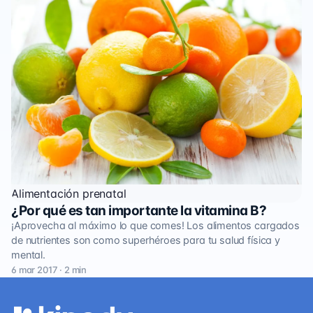
Alimentación prenatal
¿Por qué es tan importante la vitamina B?
¡Aprovecha al máximo lo que comes! Los alimentos cargados
de nutrientes son como superhéroes para tu salud física y
mental.
6 mar 2017 · 2 min