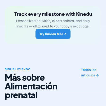
Track every milestone with Kinedu
Personalized activities, expert articles, and daily
insights — all tailored to your baby's exact age.
Try Kinedu free →
SIGUE LEYENDO
Todos los
Más sobre
artículos →
Alimentación
prenatal