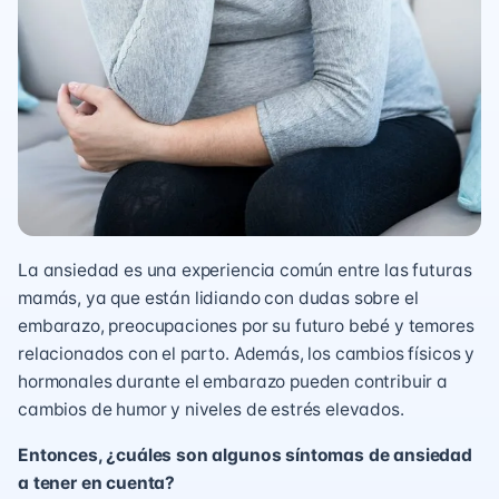
La ansiedad es una experiencia común entre las futuras
mamás, ya que están lidiando con dudas sobre el
embarazo, preocupaciones por su futuro bebé y temores
relacionados con el parto. Además, los cambios físicos y
hormonales durante el embarazo pueden contribuir a
cambios de humor y niveles de estrés elevados.
Entonces, ¿cuáles son algunos síntomas de ansiedad
a tener en cuenta?