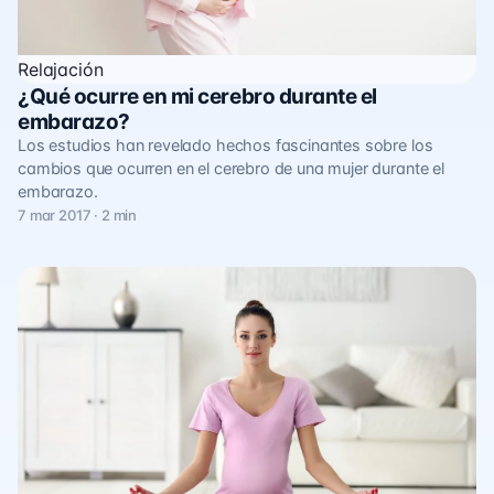
Relajación
¿Qué ocurre en mi cerebro durante el
embarazo?
Los estudios han revelado hechos fascinantes sobre los
cambios que ocurren en el cerebro de una mujer durante el
embarazo.
7 mar 2017 · 2 min