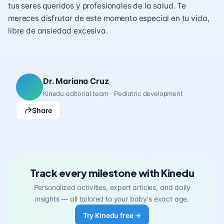
tus seres queridos y profesionales de la salud. Te
mereces disfrutar de este momento especial en tu vida,
libre de ansiedad excesiva.
Dr. Mariana Cruz
Kinedu editorial team · Pediatric development
Share
Track every milestone with Kinedu
Personalized activities, expert articles, and daily
insights — all tailored to your baby's exact age.
Try Kinedu free →