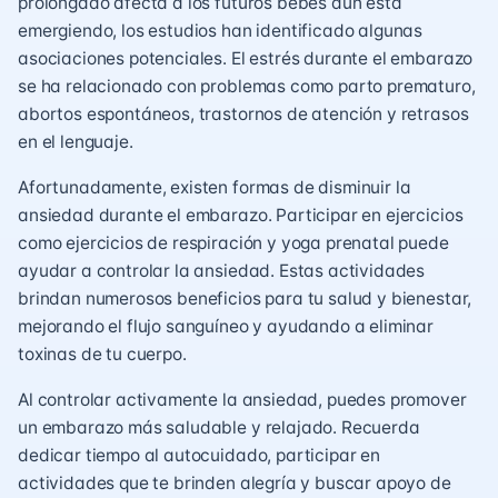
prolongado afecta a los futuros bebés aún está
emergiendo, los estudios han identificado algunas
asociaciones potenciales. El estrés durante el embarazo
se ha relacionado con problemas como parto prematuro,
abortos espontáneos, trastornos de atención y retrasos
en el lenguaje.
Afortunadamente, existen formas de disminuir la
ansiedad durante el embarazo. Participar en ejercicios
como ejercicios de respiración y yoga prenatal puede
ayudar a controlar la ansiedad. Estas actividades
brindan numerosos beneficios para tu salud y bienestar,
mejorando el flujo sanguíneo y ayudando a eliminar
toxinas de tu cuerpo.
Al controlar activamente la ansiedad, puedes promover
un embarazo más saludable y relajado. Recuerda
dedicar tiempo al autocuidado, participar en
actividades que te brinden alegría y buscar apoyo de