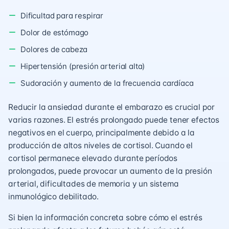
Dificultad para respirar
Dolor de estómago
Dolores de cabeza
Hipertensión (presión arterial alta)
Sudoración y aumento de la frecuencia cardíaca
Reducir la ansiedad durante el embarazo es crucial por
varias razones. El estrés prolongado puede tener efectos
negativos en el cuerpo, principalmente debido a la
producción de altos niveles de cortisol. Cuando el
cortisol permanece elevado durante períodos
prolongados, puede provocar un aumento de la presión
arterial, dificultades de memoria y un sistema
inmunológico debilitado.
Si bien la información concreta sobre cómo el estrés