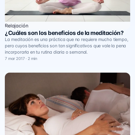
Relajación
¿Cuáles son los beneficios de la meditación?
La meditación es una práctica que no requiere mucho tiempo,
pero cuyos beneficios son tan significativos que vale la pena
incorporarla en tu rutina diaria o semanal.
7 mar 2017 · 2 min