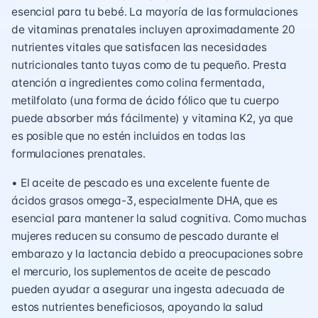
esencial para tu bebé. La mayoría de las formulaciones
de vitaminas prenatales incluyen aproximadamente 20
nutrientes vitales que satisfacen las necesidades
nutricionales tanto tuyas como de tu pequeño. Presta
atención a ingredientes como colina fermentada,
metilfolato (una forma de ácido fólico que tu cuerpo
puede absorber más fácilmente) y vitamina K2, ya que
es posible que no estén incluidos en todas las
formulaciones prenatales.
• El aceite de pescado es una excelente fuente de
ácidos grasos omega-3, especialmente DHA, que es
esencial para mantener la salud cognitiva. Como muchas
mujeres reducen su consumo de pescado durante el
embarazo y la lactancia debido a preocupaciones sobre
el mercurio, los suplementos de aceite de pescado
pueden ayudar a asegurar una ingesta adecuada de
estos nutrientes beneficiosos, apoyando la salud