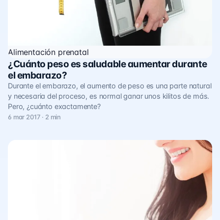
Alimentación prenatal
¿Cuánto peso es saludable aumentar durante
el embarazo?
Durante el embarazo, el aumento de peso es una parte natural
y necesaria del proceso, es normal ganar unos kilitos de más.
Pero, ¿cuánto exactamente?
6 mar 2017 · 2 min