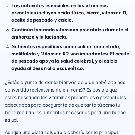
Los nutrientes esenciales en las vitaminas
prenatales incluyen ácido fólico, hierro, vitamina D,
aceite de pescado y calcio.
Continúa tomando vitaminas prenatales durante el
embarazo y la lactancia.
Nutrientes específicos como colina fermentada,
metilfolato y Vitamina K2 son importantes. El aceite
de pescado apoya la salud cerebral, y el calcio
ayuda al desarrollo esquelético.
¿Estás a punto de dar la bienvenida a un bebé o te has
convertido recientemente en mamá? Es posible que
estés buscando las vitaminas prenatales o postnatales
adecuadas para asegurarte de que tanto tú como tu
bebé reciban los nutrientes necesarios para una buena
salud.
Aunque una dieta saludable debería ser la principal