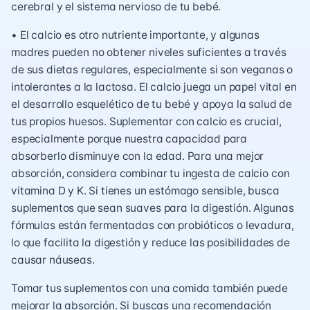
cerebral y el sistema nervioso de tu bebé.
• El calcio es otro nutriente importante, y algunas
madres pueden no obtener niveles suficientes a través
de sus dietas regulares, especialmente si son veganas o
intolerantes a la lactosa. El calcio juega un papel vital en
el desarrollo esquelético de tu bebé y apoya la salud de
tus propios huesos. Suplementar con calcio es crucial,
especialmente porque nuestra capacidad para
absorberlo disminuye con la edad. Para una mejor
absorción, considera combinar tu ingesta de calcio con
vitamina D y K. Si tienes un estómago sensible, busca
suplementos que sean suaves para la digestión. Algunas
fórmulas están fermentadas con probióticos o levadura,
lo que facilita la digestión y reduce las posibilidades de
causar náuseas.
Tomar tus suplementos con una comida también puede
mejorar la absorción. Si buscas una recomendación