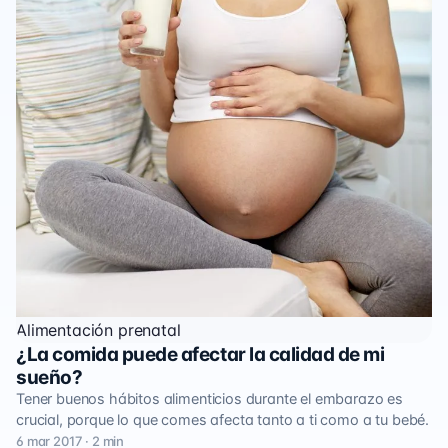
Alimentación prenatal
¿La comida puede afectar la calidad de mi
sueño?
Tener buenos hábitos alimenticios durante el embarazo es
crucial, porque lo que comes afecta tanto a ti como a tu bebé.
6 mar 2017 · 2 min