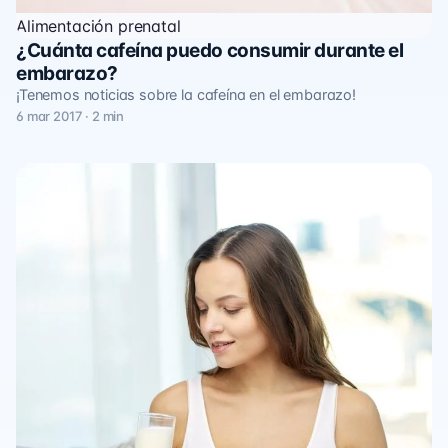
Alimentación prenatal
¿Cuánta cafeína puedo consumir durante el
embarazo?
¡Tenemos noticias sobre la cafeína en el embarazo!
6 mar 2017 · 2 min