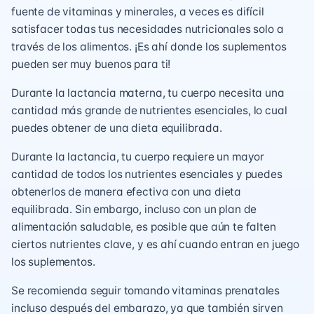
fuente de vitaminas y minerales, a veces es difícil
satisfacer todas tus necesidades nutricionales solo a
través de los alimentos. ¡Es ahí donde los suplementos
pueden ser muy buenos para ti!
Durante la lactancia materna, tu cuerpo necesita una
cantidad más grande de nutrientes esenciales, lo cual
puedes obtener de una dieta equilibrada.
Durante la lactancia, tu cuerpo requiere un mayor
cantidad de todos los nutrientes esenciales y puedes
obtenerlos de manera efectiva con una dieta
equilibrada. Sin embargo, incluso con un plan de
alimentación saludable, es posible que aún te falten
ciertos nutrientes clave, y es ahí cuando entran en juego
los suplementos.
Se recomienda seguir tomando vitaminas prenatales
incluso después del embarazo, ya que también sirven