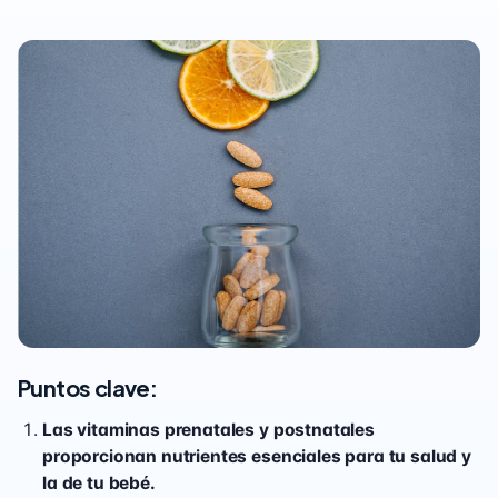
Puntos clave:
Las vitaminas prenatales y postnatales
proporcionan nutrientes esenciales para tu salud y
la de tu bebé.