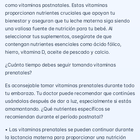
como vitaminas postnatales. Estas vitaminas
proporcionan nutrientes cruciales que apoyan tu
bienestar y aseguran que tu leche materna siga siendo
una valiosa fuente de nutrición para tu bebé. Al
seleccionar tus suplementos, asegúrate de que
contengan nutrientes esenciales como ácido fólico,
hierro, vitamina D, aceite de pescado y calcio.
¿Cuánto tiempo debes seguir tomando vitaminas
prenatales?
Es aconsejable tomar vitaminas prenatales durante todo
tu embarazo. Tu doctor puede recomendar que continúes
usándolas después de dar a luz, especialmente si estás
amamantando. ¿Qué nutrientes específicos se
recomiendan durante el período postnatal?
• Las vitaminas prenatales se pueden continuar durante
la lactancia materna para proporcionar una nutrición