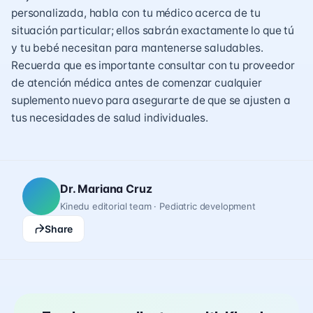
personalizada, habla con tu médico acerca de tu
situación particular; ellos sabrán exactamente lo que tú
y tu bebé necesitan para mantenerse saludables.
Recuerda que es importante consultar con tu proveedor
de atención médica antes de comenzar cualquier
suplemento nuevo para asegurarte de que se ajusten a
tus necesidades de salud individuales.
Dr. Mariana Cruz
Kinedu editorial team · Pediatric development
Share