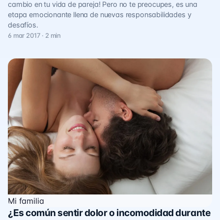
cambio en tu vida de pareja! Pero no te preocupes, es una
etapa emocionante llena de nuevas responsabilidades y
desafíos.
6 mar 2017 · 2 min
Mi familia
¿Es común sentir dolor o incomodidad durante