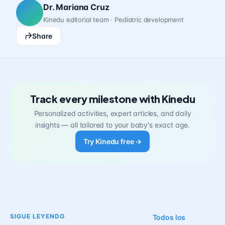
Dr. Mariana Cruz
Kinedu editorial team · Pediatric development
Share
Track every milestone with Kinedu
Personalized activities, expert articles, and daily
insights — all tailored to your baby's exact age.
Try Kinedu free →
SIGUE LEYENDO
Todos los