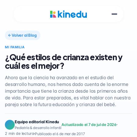
Volver al Blog
MI FAMILIA
¿Qué estilos de crianza existen y
cuál es el mejor?
Ahora que la ciencia ha avanzado en el estudio del
desarrollo humano, nos hemos dado cuenta de la enorme
importancia que tiene la crianza desde los primeros años
de vida. Para estar preparados, es vital hablar con nuestra
pareja sobre la futura educación y crianza del bebé.
Equipo editorial Kinedu
Actualizado el 7 de jul de 2026
Pediatría & desarrollo infantil
2 min de lectura
Publicado el 6 de mar de 2017