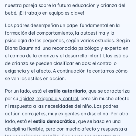
nuestra pareja sobre la futura educación y crianza del
bebé. ¡El trabajo en equipo es clave!
Los padres desempeñan un papel fundamental en la
formación del comportamiento, la autoestima y la
psicología de los pequeños, según varios estudios. Según
Diana Baumrind, una reconocida psicóloga y experta en
el campo de la crianza y el desarrollo infantil, los estilos
de crianza se pueden clasificar en dos: el control o
exigencia y el afecto. A continuación te contamos cómo
se ven los estilos en acción.
Por un lado, está el
estilo autoritario
, que se caracteriza
por su
rigidez, exigencia y control
, pero sin mucho afecto
ni respuesta a las necesidades del niño. Los padres
actúan como jefes, muy exigentes en disciplina. Por otro
lado, está el
estilo democrático
, que se basa en una
disciplina flexible, pero con mucho afecto
y respuesta a