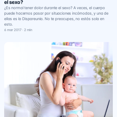
el sexo?
¿Es normal tener dolor durante el sexo? A veces, el cuerpo
puede hacernos pasar por situaciones incómodas, y una de
ellas es la Dispareunia. No te preocupes, no estás sola en
esto.
6 mar 2017 · 2 min