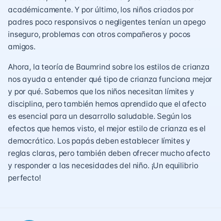
académicamente. Y por último, los niños criados por
padres poco responsivos o negligentes tenían un apego
inseguro, problemas con otros compañeros y pocos
amigos.
Ahora, la teoría de Baumrind sobre los estilos de crianza
nos ayuda a entender qué tipo de crianza funciona mejor
y por qué. Sabemos que los niños necesitan límites y
disciplina, pero también hemos aprendido que el afecto
es esencial para un desarrollo saludable. Según los
efectos que hemos visto, el mejor estilo de crianza es el
democrático. Los papás deben establecer límites y
reglas claras, pero también deben ofrecer mucho afecto
y responder a las necesidades del niño. ¡Un equilibrio
perfecto!