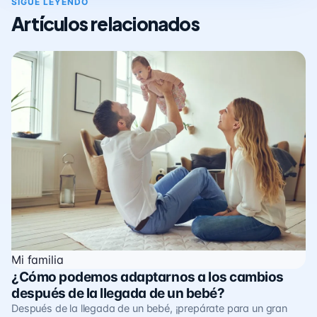
SIGUE LEYENDO
Artículos relacionados
Mi familia
¿Cómo podemos adaptarnos a los cambios
después de la llegada de un bebé?
Después de la llegada de un bebé, ¡prepárate para un gran