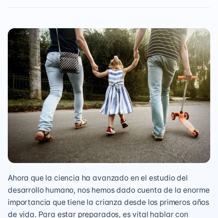
Ahora que la ciencia ha avanzado en el estudio del
desarrollo humano, nos hemos dado cuenta de la enorme
importancia que tiene la crianza desde los primeros años
de vida. Para estar preparados, es vital hablar con