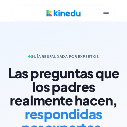
GUÍA RESPALDADA POR EXPERTOS
Las preguntas que
los padres
realmente hacen,
respondidas