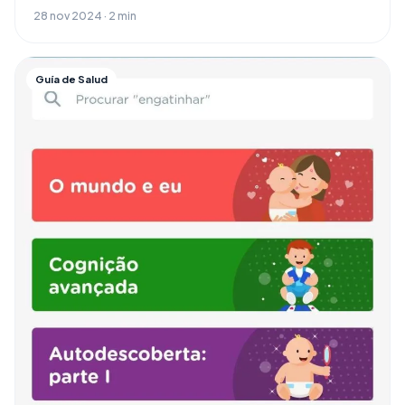
28 nov 2024 · 2 min
Guía de Salud