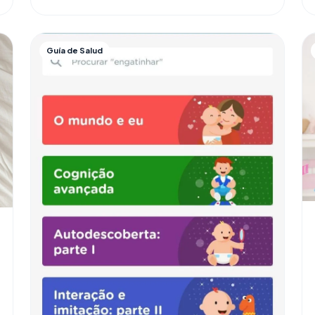
Guía de Salud