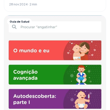
28 nov 2024 · 2 min
Guía de Salud