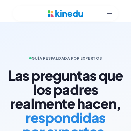
GUÍA RESPALDADA POR EXPERTOS
Las preguntas que
los padres
realmente hacen,
respondidas