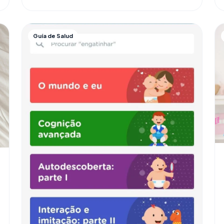
Guía de Salud