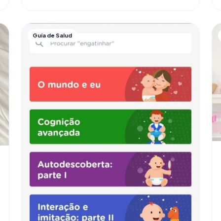
Guía de Salud