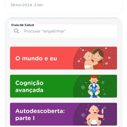
28 nov 2024 · 2 min
Guía de Salud