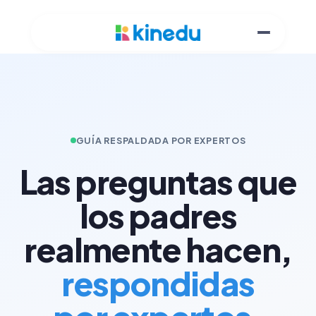
GUÍA RESPALDADA POR EXPERTOS
Las preguntas que
los padres
realmente hacen,
respondidas