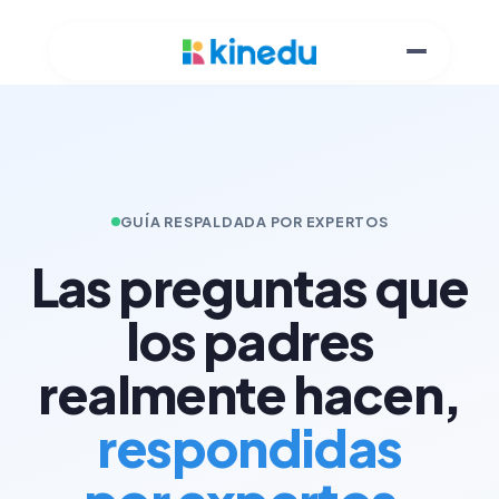
GUÍA RESPALDADA POR EXPERTOS
Las preguntas que
los padres
realmente hacen,
respondidas