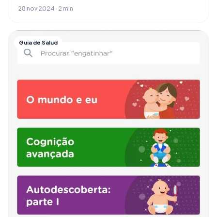
28 nov 2024 · 2 min
Guía de Salud