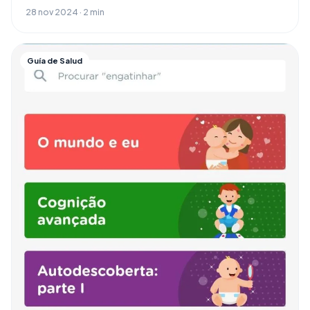
28 nov 2024 · 2 min
Guía de Salud