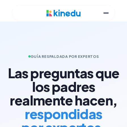
GUÍA RESPALDADA POR EXPERTOS
Las preguntas que
los padres
realmente hacen,
respondidas