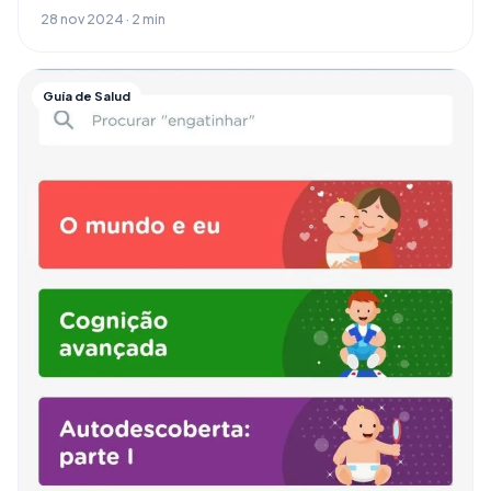
28 nov 2024 · 2 min
Guía de Salud