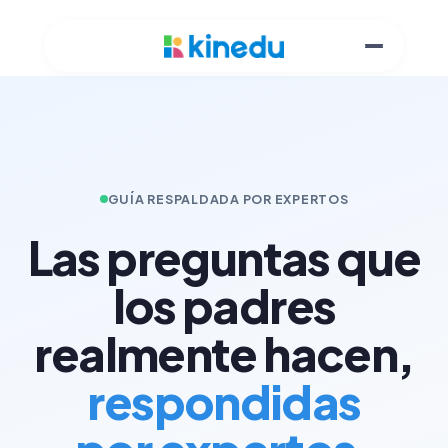
GUÍA RESPALDADA POR EXPERTOS
Las preguntas que
los padres
realmente hacen,
respondidas