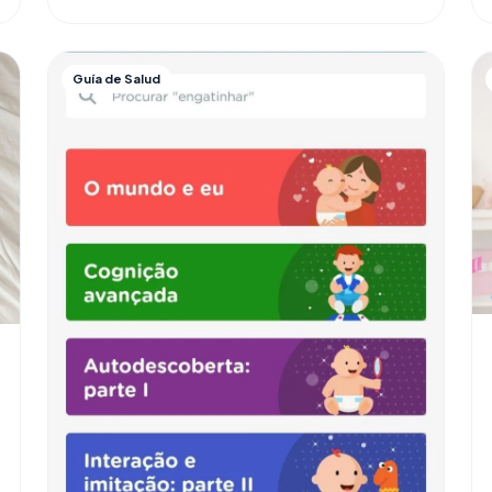
Guía de Salud