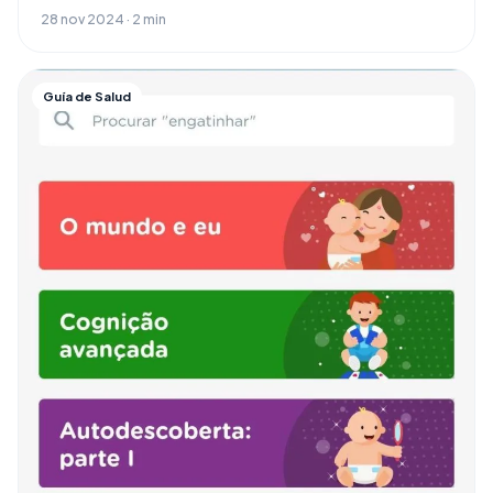
28 nov 2024 · 2 min
Guía de Salud