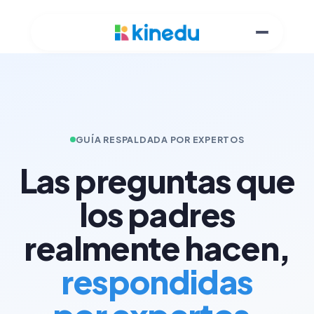
GUÍA RESPALDADA POR EXPERTOS
Las preguntas que
los padres
realmente hacen,
respondidas