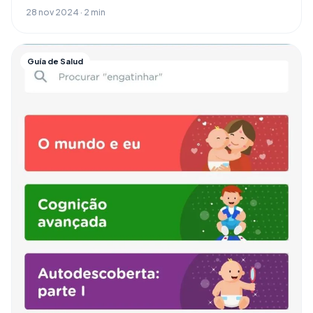
28 nov 2024 · 2 min
Guía de Salud