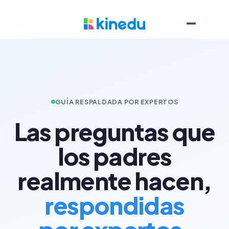
GUÍA RESPALDADA POR EXPERTOS
Las preguntas que
los padres
realmente hacen,
respondidas