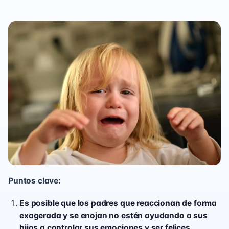
Puntos clave:
Es posible que los padres que reaccionan de forma
exagerada y se enojan no estén ayudando a sus
hijos a controlar sus emociones y ser felices.