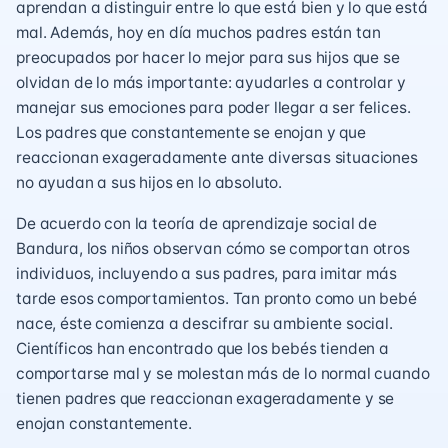
aprendan a distinguir entre lo que está bien y lo que está
mal. Además, hoy en día muchos padres están tan
preocupados por hacer lo mejor para sus hijos que se
olvidan de lo más importante: ayudarles a controlar y
manejar sus emociones para poder llegar a ser felices.
Los padres que constantemente se enojan y que
reaccionan exageradamente ante diversas situaciones
no ayudan a sus hijos en lo absoluto.
De acuerdo con la teoría de aprendizaje social de
Bandura, los niños observan cómo se comportan otros
individuos, incluyendo a sus padres, para imitar más
tarde esos comportamientos. Tan pronto como un bebé
nace, éste comienza a descifrar su ambiente social.
Científicos han encontrado que los bebés tienden a
comportarse mal y se molestan más de lo normal cuando
tienen padres que reaccionan exageradamente y se
enojan constantemente.