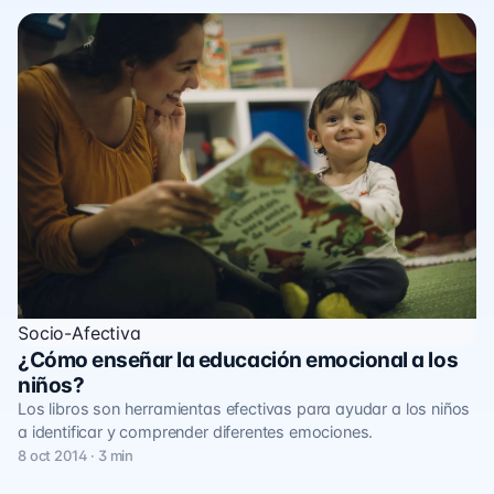
Socio-Afectiva
¿Cómo enseñar la educación emocional a los
niños?
Los libros son herramientas efectivas para ayudar a los niños
a identificar y comprender diferentes emociones.
8 oct 2014 · 3 min