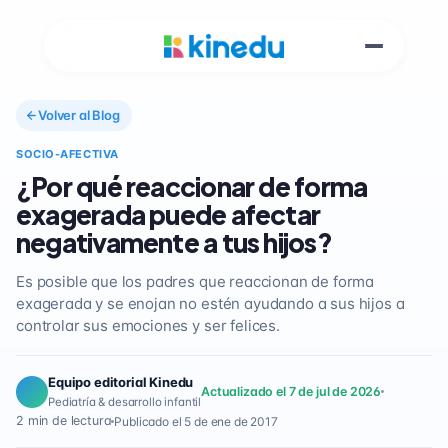
Volver al Blog
SOCIO-AFECTIVA
¿Por qué reaccionar de forma
exagerada puede afectar
negativamente a tus hijos?
Es posible que los padres que reaccionan de forma
exagerada y se enojan no estén ayudando a sus hijos a
controlar sus emociones y ser felices.
Equipo editorial Kinedu
Actualizado el 7 de jul de 2026
Pediatría & desarrollo infantil
2 min de lectura
Publicado el 5 de ene de 2017