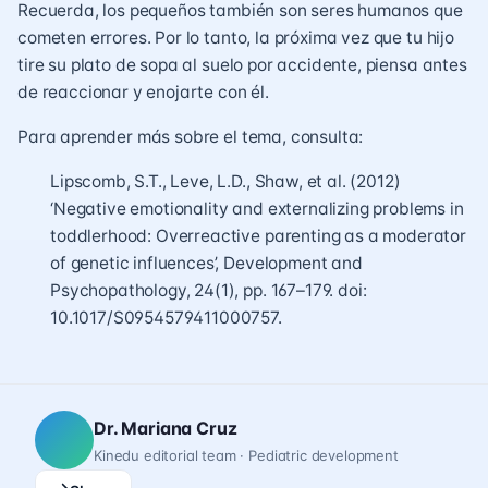
Recuerda, los pequeños también son seres humanos que
cometen errores. Por lo tanto, la próxima vez que tu hijo
tire su plato de sopa al suelo por accidente, piensa antes
de reaccionar y enojarte con él.
Para aprender más sobre el tema, consulta:
Lipscomb, S.T., Leve, L.D., Shaw, et al. (2012)
‘Negative emotionality and externalizing problems in
toddlerhood: Overreactive parenting as a moderator
of genetic influences’, Development and
Psychopathology, 24(1), pp. 167–179. doi:
10.1017/S0954579411000757.
Dr. Mariana Cruz
Kinedu editorial team · Pediatric development