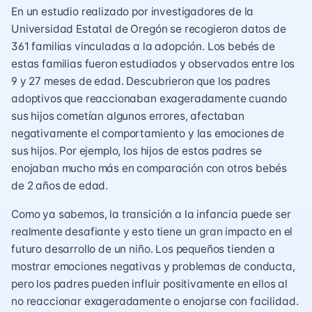
En un estudio realizado por investigadores de la
Universidad Estatal de Oregón se recogieron datos de
361 familias vinculadas a la adopción. Los bebés de
estas familias fueron estudiados y observados entre los
9 y 27 meses de edad. Descubrieron que los padres
adoptivos que reaccionaban exageradamente cuando
sus hijos cometían algunos errores, afectaban
negativamente el comportamiento y las emociones de
sus hijos. Por ejemplo, los hijos de estos padres se
enojaban mucho más en comparación con otros bebés
de 2 años de edad.
Como ya sabemos, la transición a la infancia puede ser
realmente desafiante y esto tiene un gran impacto en el
futuro desarrollo de un niño. Los pequeños tienden a
mostrar emociones negativas y problemas de conducta,
pero los padres pueden influir positivamente en ellos al
no reaccionar exageradamente o enojarse con facilidad.