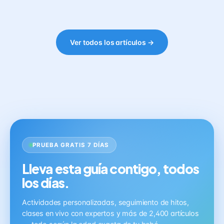
Ver todos los artículos →
PRUEBA GRATIS 7 DÍAS
Lleva esta guía contigo, todos
los días.
Actividades personalizadas, seguimiento de hitos,
clases en vivo con expertos y más de 2,400 artículos