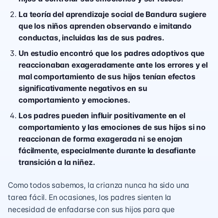
La teoría del aprendizaje social de Bandura sugiere
que los niños aprenden observando e imitando
conductas, incluidas las de sus padres.
Un estudio encontró que los padres adoptivos que
reaccionaban exageradamente ante los errores y el
mal comportamiento de sus hijos tenían efectos
significativamente negativos en su
comportamiento y emociones.
Los padres pueden influir positivamente en el
comportamiento y las emociones de sus hijos si no
reaccionan de forma exagerada ni se enojan
fácilmente, especialmente durante la desafiante
transición a la niñez.
Como todos sabemos, la crianza nunca ha sido una
tarea fácil. En ocasiones, los padres sienten la
necesidad de enfadarse con sus hijos para que