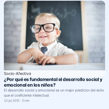
Socio-Afectiva
¿Por qué es fundamental el desarrollo social y
emocional en los niños?
El desarrollo social y emocional es un mejor predictor del éxito
que el coeficiente intelectual.
22 jul 2015 · 3 min