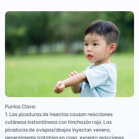
Puntos Clave:
1. Las picaduras de insectos causan reacciones
cutáneas instantáneas con hinchazón roja. Las
picaduras de avispas/abejas inyectan veneno,
generalmente tratables en casa, excepto reacciones