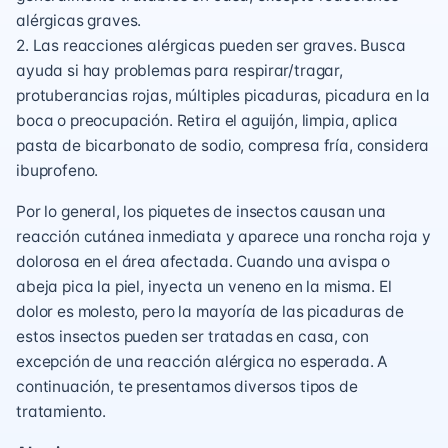
alérgicas graves.
2. Las reacciones alérgicas pueden ser graves. Busca
ayuda si hay problemas para respirar/tragar,
protuberancias rojas, múltiples picaduras, picadura en la
boca o preocupación. Retira el aguijón, limpia, aplica
pasta de bicarbonato de sodio, compresa fría, considera
ibuprofeno.
Por lo general, los piquetes de insectos causan una
reacción cutánea inmediata y aparece una roncha roja y
dolorosa en el área afectada. Cuando una avispa o
abeja pica la piel, inyecta un veneno en la misma. El
dolor es molesto, pero la mayoría de las picaduras de
estos insectos pueden ser tratadas en casa, con
excepción de una reacción alérgica no esperada. A
continuación, te presentamos diversos tipos de
tratamiento.