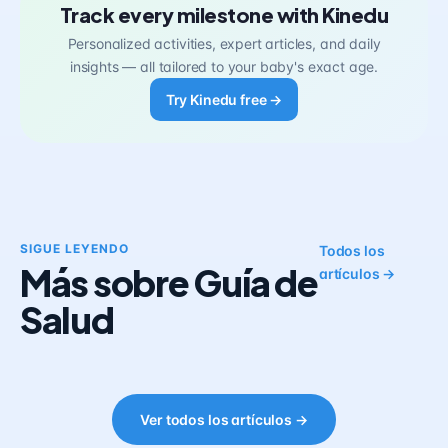
Track every milestone with Kinedu
Personalized activities, expert articles, and daily
insights — all tailored to your baby's exact age.
Try Kinedu free →
SIGUE LEYENDO
Todos los
Más sobre Guía de
artículos →
Salud
Ver todos los artículos →