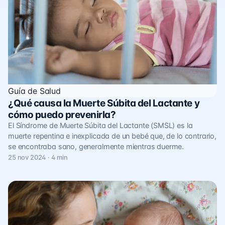
Guía de Salud
¿Qué causa la Muerte Súbita del Lactante y
cómo puedo prevenirla?
El Síndrome de Muerte Súbita del Lactante (SMSL) es la
muerte repentina e inexplicada de un bebé que, de lo contrario,
se encontraba sano, generalmente mientras duerme.
25 nov 2024 · 4 min