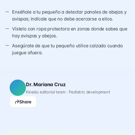
Enséñale a tu pequeño a detectar panales de abejas y
avispas; indícale que no debe acercarse a ellos.
Vístelo con ropa protectora en zonas donde sabes que
hay avispas y abejas.
Asegúrate de que tu pequeño utilice calzado cuando
juegue afuera.
Dr. Mariana Cruz
Kinedu editorial team · Pediatric development
Share