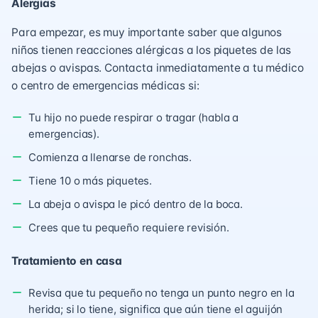
Alergias
Para empezar, es muy importante saber que algunos
niños tienen reacciones alérgicas a los piquetes de las
abejas o avispas. Contacta inmediatamente a tu médico
o centro de emergencias médicas si:
Tu hijo no puede respirar o tragar (habla a
emergencias).
Comienza a llenarse de ronchas.
Tiene 10 o más piquetes.
La abeja o avispa le picó dentro de la boca.
Crees que tu pequeño requiere revisión.
Tratamiento en casa
Revisa que tu pequeño no tenga un punto negro en la
herida; si lo tiene, significa que aún tiene el aguijón