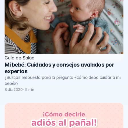
Guía de Salud
Mi bebé: Cuidados y consejos avalados por
expertos
¿Buscas respuesta para la pregunta «cómo debo cuidar a mi
bebé»?
8 dic 2020 · 5 min