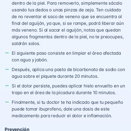
dentro de la piel. Para removerlo, simplemente sácalo
usando tus dedos o unas pinzas de ceja. Ten cuidado
de no reventar el saco de veneno que se encuentra al
final del aguijón, ya que, si se rompe, podrá liberar aún
más veneno. Si al sacar el aguijón, notas que quedan
algunos fragmentos dentro de la piel, no te preocupes,
saldrán solos.
El siguiente paso consiste en limpiar el área afectada
con agua y jabón.
Después, aplica una pasta de bicarbonato de sodio con
agua sobre el piquete durante 20 minutos.
Si el dolor persiste, puedes aplicar hielo envuelto en un
trapo en el área de la picadura durante 10 minutos.
Finalmente, si tu doctor te ha indicado que tu pequeño
puede tomar ibuprofeno, dale una dosis de este
medicamento para reducir el dolor e inflamación.
Prevención