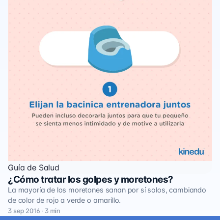
Guía de Salud
¿Cómo tratar los golpes y moretones?
La mayoría de los moretones sanan por sí solos, cambiando
de color de rojo a verde o amarillo.
3 sep 2016 · 3 min