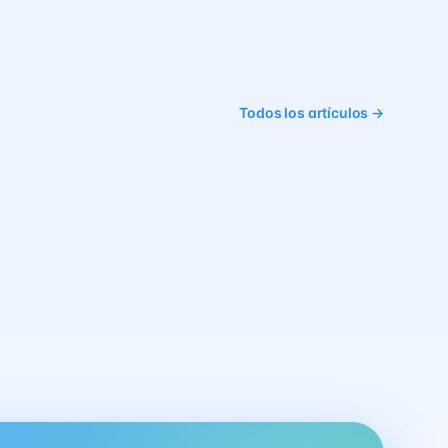
Todos los artículos →