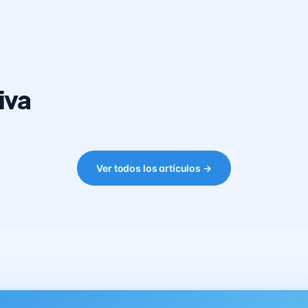
iva
Ver todos los artículos →