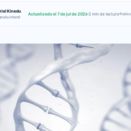
rial Kinedu
Actualizado el 7 de jul de 2026
2 min de lectura
Public
rollo infantil