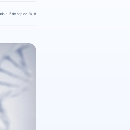
ado el 5 de sep de 2018