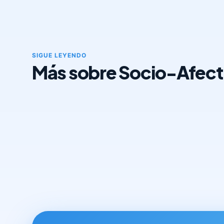
SIGUE LEYENDO
Más sobre Socio-Afect