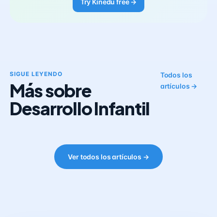
Try Kinedu free →
SIGUE LEYENDO
Todos los
Más sobre
artículos →
Desarrollo Infantil
Ver todos los artículos →