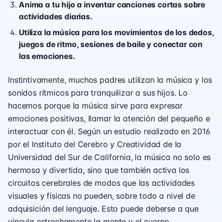
Anima a tu hijo a inventar canciones cortas sobre
actividades diarias.
Utiliza la música para los movimientos de los dedos,
juegos de ritmo, sesiones de baile y conectar con
las emociones.
Instintivamente, muchos padres utilizan la música y los
sonidos rítmicos para tranquilizar a sus hijos. Lo
hacemos porque la música sirve para expresar
emociones positivas, llamar la atención del pequeño e
interactuar con él. Según un estudio realizado en 2016
por el Instituto del Cerebro y Creatividad de la
Universidad del Sur de California, la música no solo es
hermosa y divertida, sino que también activa los
circuitos cerebrales de modos que las actividades
visuales y físicas no pueden, sobre todo a nivel de
adquisición del lenguaje. Esto puede deberse a que
vincula estrechamente la mente y el cuerpo.