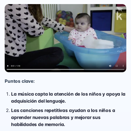
Puntos clave:
La música capta la atención de los niños y apoya la
adquisición del lenguaje.
Las canciones repetitivas ayudan a los niños a
aprender nuevas palabras y mejorar sus
habilidades de memoria.