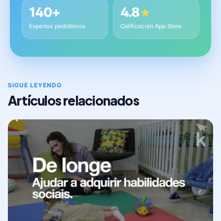
140+
4.8
★
Expertos pediátricos
Calificación App Store
SIGUE LEYENDO
Artículos relacionados