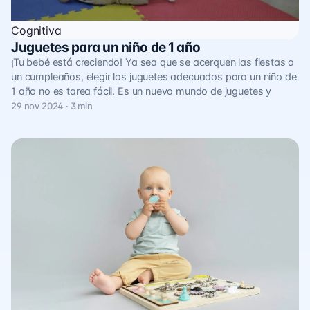
Cognitiva
Juguetes para un niño de 1 año
¡Tu bebé está creciendo! Ya sea que se acerquen las fiestas o
un cumpleaños, elegir los juguetes adecuados para un niño de
1 año no es tarea fácil. Es un nuevo mundo de juguetes y
29 nov 2024 · 3 min