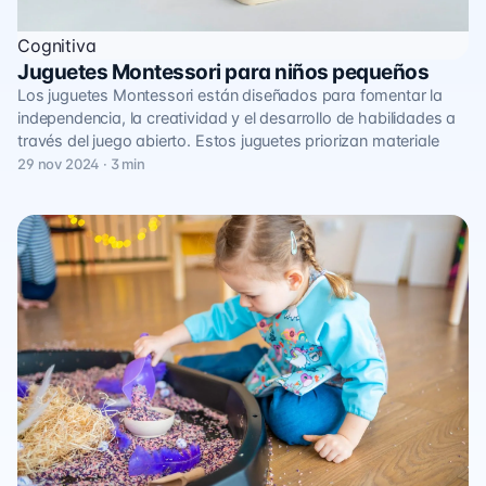
Cognitiva
Juguetes Montessori para niños pequeños
Los juguetes Montessori están diseñados para fomentar la
independencia, la creatividad y el desarrollo de habilidades a
través del juego abierto. Estos juguetes priorizan materiale
29 nov 2024 · 3 min