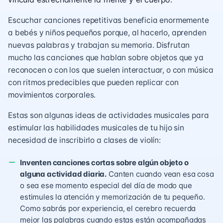
Escuchar canciones repetitivas beneficia enormemente
a bebés y niños pequeños porque, al hacerlo, aprenden
nuevas palabras y trabajan su memoria. Disfrutan
mucho las canciones que hablan sobre objetos que ya
reconocen o con los que suelen interactuar, o con música
con ritmos predecibles que pueden replicar con
movimientos corporales.
Estas son algunas ideas de actividades musicales para
estimular las habilidades musicales de tu hijo sin
necesidad de inscribirlo a clases de violín:
Inventen canciones cortas sobre algún objeto o
alguna actividad diaria.
Canten cuando vean esa cosa
o sea ese momento especial del día de modo que
estimules la atención y memorización de tu pequeño.
Como sabrás por experiencia, el cerebro recuerda
mejor las palabras cuando estas están acompañadas