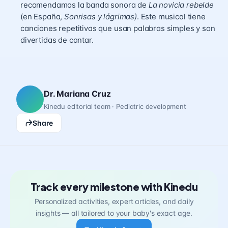
recomendamos la banda sonora de
La novicia rebelde
(en España,
Sonrisas y lágrimas)
. Este musical tiene
canciones repetitivas que usan palabras simples y son
divertidas de cantar.
Dr. Mariana Cruz
Kinedu editorial team · Pediatric development
Share
Track every milestone with Kinedu
Personalized activities, expert articles, and daily
insights — all tailored to your baby's exact age.