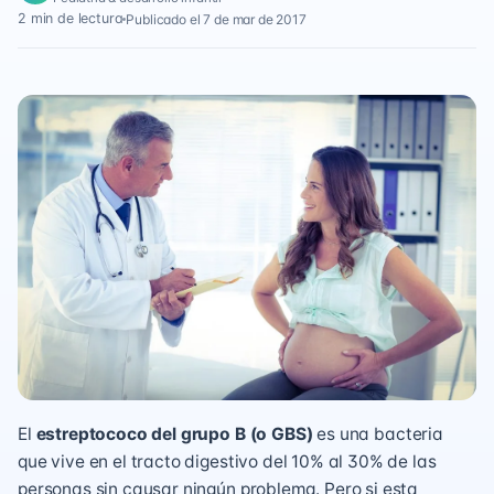
2 min de lectura
Publicado el 7 de mar de 2017
El
estreptococo del grupo B (o GBS)
es una bacteria
que vive en el tracto digestivo del 10% al 30% de las
personas sin causar ningún problema. Pero si esta