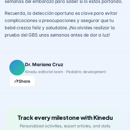
semanas del embarazo para saber si lo estás portando.
Recuerda, la detección oportuna es clave para evitar
complicaciones o preocupaciones y asegurar que tu
bebé crezca feliz y saludable. ¡No olvides realizar la
prueba del GBS unas semanas antes de dar a luz!
Dr. Mariana Cruz
Kinedu editorial team · Pediatric development
Share
Track every milestone with Kinedu
Personalized activities, expert articles, and daily