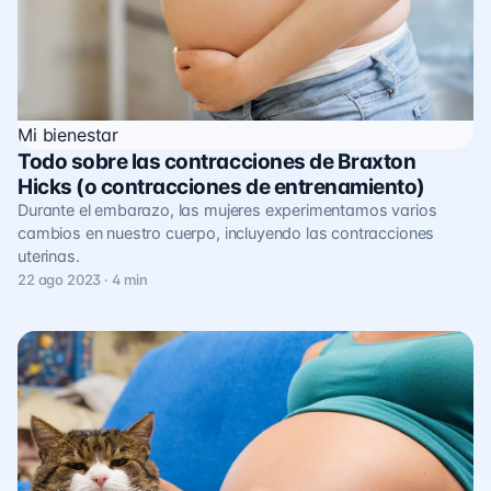
Mi bienestar
Todo sobre las contracciones de Braxton
Hicks (o contracciones de entrenamiento)
Durante el embarazo, las mujeres experimentamos varios
cambios en nuestro cuerpo, incluyendo las contracciones
uterinas.
22 ago 2023 · 4 min