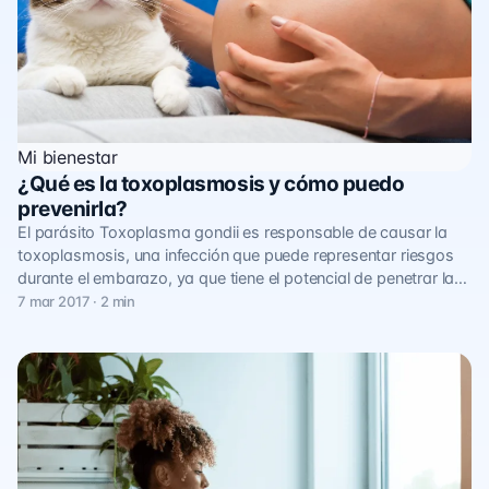
Mi bienestar
¿Qué es la toxoplasmosis y cómo puedo
prevenirla?
El parásito Toxoplasma gondii es responsable de causar la
toxoplasmosis, una infección que puede representar riesgos
durante el embarazo, ya que tiene el potencial de penetrar la…
7 mar 2017 · 2 min