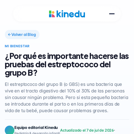
Volver al Blog
MI BIENESTAR
¿Por qué es importante hacerse las
pruebas del estreptococo del
grupo B?
El estreptococo del grupo B (o GBS) es una bacteria que
vive en el tracto digestivo del 10% al 30% de las personas
sin causar ningún problema. Pero si esta pequeña bacteria
se introduce durante el parto o en los primeros días de
vida de tu bebé, puede causar problemas graves.
Equipo editorial Kinedu
Actualizado el 7 de jul de 2026
Pediatría & desarrollo infantil