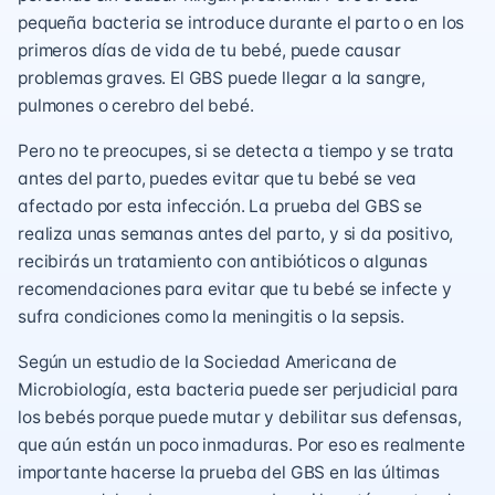
pequeña bacteria se introduce durante el parto o en los
primeros días de vida de tu bebé, puede causar
problemas graves. El GBS puede llegar a la sangre,
pulmones o cerebro del bebé.
Pero no te preocupes, si se detecta a tiempo y se trata
antes del parto, puedes evitar que tu bebé se vea
afectado por esta infección. La prueba del GBS se
realiza unas semanas antes del parto, y si da positivo,
recibirás un tratamiento con antibióticos o algunas
recomendaciones para evitar que tu bebé se infecte y
sufra condiciones como la meningitis o la sepsis.
Según un estudio de la Sociedad Americana de
Microbiología, esta bacteria puede ser perjudicial para
los bebés porque puede mutar y debilitar sus defensas,
que aún están un poco inmaduras. Por eso es realmente
importante hacerse la prueba del GBS en las últimas