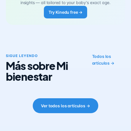
insights — all tailored to your baby's exact age.
Try Kinedu free →
SIGUE LEYENDO
Todos los
Más sobre Mi
artículos →
bienestar
Ver todos los artículos →