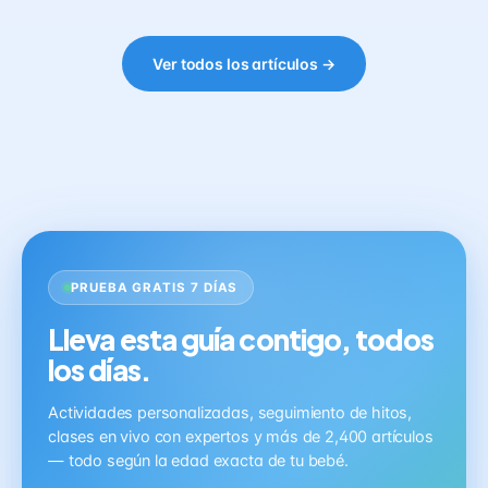
Ver todos los artículos →
PRUEBA GRATIS 7 DÍAS
Lleva esta guía contigo, todos
los días.
Actividades personalizadas, seguimiento de hitos,
clases en vivo con expertos y más de 2,400 artículos
— todo según la edad exacta de tu bebé.