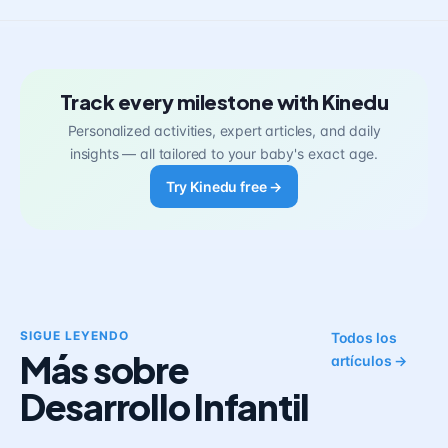
Track every milestone with Kinedu
Personalized activities, expert articles, and daily
insights — all tailored to your baby's exact age.
Try Kinedu free →
SIGUE LEYENDO
Todos los
Más sobre
artículos →
Desarrollo Infantil