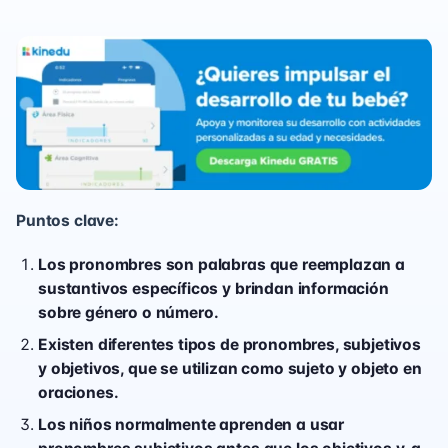
Puntos clave:
Los pronombres son palabras que reemplazan a
sustantivos específicos y brindan información
sobre género o número.
Existen diferentes tipos de pronombres, subjetivos
y objetivos, que se utilizan como sujeto y objeto en
oraciones.
Los niños normalmente aprenden a usar