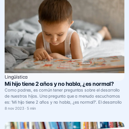
Lingüística
Mi hijo tiene 2 años y no habla, ¿es normal?
Como padres, es común tener preguntas sobre el desarrollo
de nuestros hijos. Una pregunta que a menudo escuchamos
es: ‘Mi hijo tiene 2 años y no habla, ¿es normal?’. El desarrollo
8 nov 2023 · 5 min