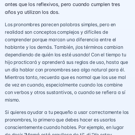
antes que los reflexivos, pero cuando cumplen tres
años ya utilizan los dos.
Los pronombres parecen palabras simples, pero en
realidad son conceptos complejos y difíciles de
comprender porque marcan una diferencia entre el
hablante y los demás. También, ¡los términos cambian
dependiendo de quién los esté usando! Con el tiempo tu
hijo practicará y aprenderá sus reglas de uso, hasta que
un día hablar con pronombres sea algo natural para él.
Mientras tanto, recuerda que es normal que los use mal
de vez en cuando, especialmente cuando los combine
con verbos y otros sustantivos, o cuando se refiera a sí
mismo.
Si quieres ayudar a tu pequeño a usar correctamente los
pronombres, lo primero que debes hacer es usarlos
conscientemente cuando hables. Por ejemplo, en lugar
de decir "Mamá está orgullosa de ti", di "Yo estoy