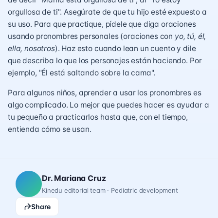
orgullosa de ti". Asegúrate de que tu hijo esté expuesto a
su uso. Para que practique, pídele que diga oraciones
usando pronombres personales (oraciones con
yo, tú, él,
ella, nosotros
). Haz esto cuando lean un cuento y dile
que describa lo que los personajes están haciendo. Por
ejemplo, "Él está saltando sobre la cama".
Para algunos niños, aprender a usar los pronombres es
algo complicado. Lo mejor que puedes hacer es ayudar a
tu pequeño a practicarlos hasta que, con el tiempo,
entienda cómo se usan.
Dr. Mariana Cruz
Kinedu editorial team · Pediatric development
Share