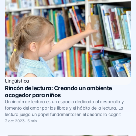
Lingüística
Rincón de lectura: Creando un ambiente
acogedor para niños
Un rincón de lectura es un espacio dedicado al desarrollo y
fomento del amor por los libros y el hábito de la lectura. La
lectura juega un papel fundamental en el desarrollo cognit
3 oct 2023 · 5 min