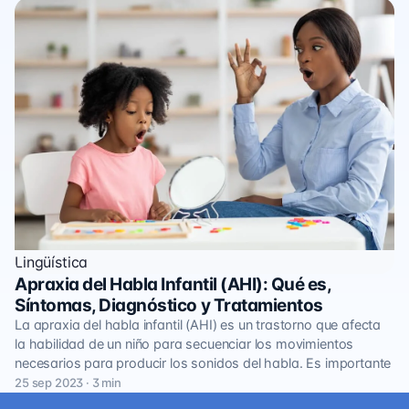
Lingüística
Apraxia del Habla Infantil (AHI): Qué es,
Síntomas, Diagnóstico y Tratamientos
La apraxia del habla infantil (AHI) es un trastorno que afecta
la habilidad de un niño para secuenciar los movimientos
necesarios para producir los sonidos del habla. Es importante
25 sep 2023 · 3 min