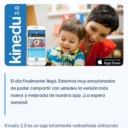
El día finalmente llegó. Estamos muy emocionados
de poder compartir con ustedes la versión más
nueva y mejorada de nuestra app. ¡La espera
terminó!
Kinedu 2.0 es un app totalmente rediseñada utilizando