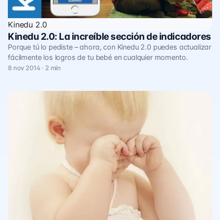
Kinedu 2.0
Kinedu 2.0: La increíble sección de indicadores
Porque tú lo pediste – ahora, con Kinedu 2.0 puedes actualizar
fácilmente los logros de tu bebé en cualquier momento.
8 nov 2014 · 2 min