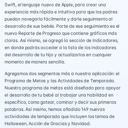
Swift, el lenguaje nuevo de Apple, para crear una
experiencia más rápida e intuitiva para que los padres
puedan navegarla fácilmente y darle seguimiento al
desarrollo de sus bebés. Parte de ese seguimiento es el
nuevo Reporte de Progreso que contiene gráficas más
claras. Así mismo, se agregó la sección de Indicadores,
en donde podrás acceder a la lista de los indicadores
del desarrollo de tu hijo y actualizarlos en cualquier
momento de manera sencilla.
Agregamos dos segmentos más a nuestra aplicación: el
Programa de Metas y las Actividades de Temporada.
Nuestro programa de metas está diseñado para apoyar
el desarrollo de tu bebé al trabajar una habilidad en
específico, como gatear, caminar y decir sus primeras
palabras. Así mismo, hemos añadido 149 nuevas
actividades de temporada que incluyen los temas de
Halloween, Acción de Gracias y Navidad.