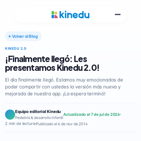
Volver al Blog
KINEDU 2.0
¡Finalmente llegó: Les
presentamos Kinedu 2.0!
El día finalmente llegó. Estamos muy emocionados de
poder compartir con ustedes la versión más nueva y
mejorada de nuestra app. ¡La espera terminó!
Equipo editorial Kinedu
Actualizado el 7 de jul de 2026
Pediatría & desarrollo infantil
2 min de lectura
Publicado el 6 de nov de 2014