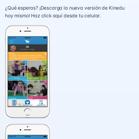
¿Qué esperas? ¡Descarga la nueva versión de Kinedu
hoy mismo! Haz
click aquí
desde tu celular.