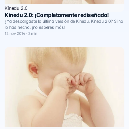
Kinedu 2.0
Kinedu 2.0: ¡Completamente rediseñada!
¿Ya descargaste la última versión de Kinedu, Kinedu 2.0? Si no
lo has hecho, ¡no esperes más!
12 nov 2014 · 2 min