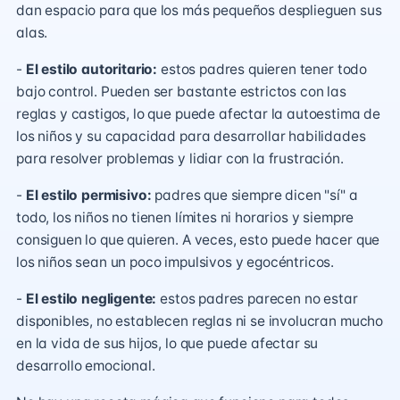
dan espacio para que los más pequeños desplieguen sus
alas.
-
El estilo autoritario:
estos padres quieren tener todo
bajo control. Pueden ser bastante estrictos con las
reglas y castigos, lo que puede afectar la autoestima de
los niños y su capacidad para desarrollar habilidades
para resolver problemas y lidiar con la frustración.
-
El estilo permisivo:
padres que siempre dicen "sí" a
todo, los niños no tienen límites ni horarios y siempre
consiguen lo que quieren. A veces, esto puede hacer que
los niños sean un poco impulsivos y egocéntricos.
-
El estilo negligente:
estos padres parecen no estar
disponibles, no establecen reglas ni se involucran mucho
en la vida de sus hijos, lo que puede afectar su
desarrollo emocional.