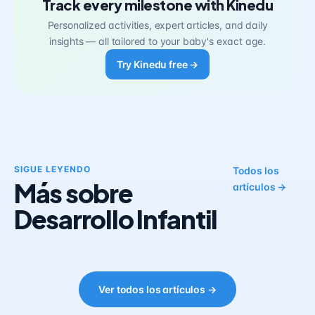
Track every milestone with Kinedu
Personalized activities, expert articles, and daily
insights — all tailored to your baby's exact age.
Try Kinedu free →
SIGUE LEYENDO
Todos los
Más sobre
artículos →
Desarrollo Infantil
Ver todos los artículos →