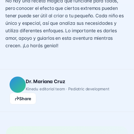
No hay una receta mágica que funcione para todos,
pero conocer el efecto que ciertos extremos pueden
tener puede ser útil al criar a tu pequeño. Cada niño es
único y especial, así que analiza sus necesidades y
utiliza diferentes enfoques. Lo importante es darles
amor, apoyo y guiarlos en esta aventura mientras
crecen. ¡Lo harás genial!
Dr. Mariana Cruz
Kinedu editorial team · Pediatric development
Share