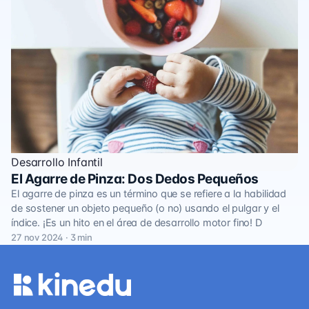
Desarrollo Infantil
El Agarre de Pinza: Dos Dedos Pequeños
El agarre de pinza es un término que se refiere a la habilidad
de sostener un objeto pequeño (o no) usando el pulgar y el
índice. ¡Es un hito en el área de desarrollo motor fino! D
27 nov 2024 · 3 min