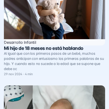
Desarrollo Infantil
Mi hijo de 18 meses no está hablando
Al igual que con los primeros pasos de un bebé, muchos
padres anticipan con entusiasmo las primeras palabras de su
hijo. Y cuando esto no sucede a la edad que se supone que
debe oc
29 nov 2024 · 4 min