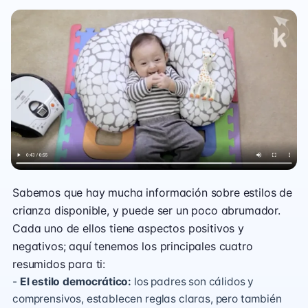
Sabemos que hay mucha información sobre estilos de
crianza disponible, y puede ser un poco abrumador.
Cada uno de ellos tiene aspectos positivos y
negativos; aquí tenemos los principales cuatro
resumidos para ti:
-
El estilo democrático:
los padres son cálidos y
comprensivos, establecen reglas claras, pero también