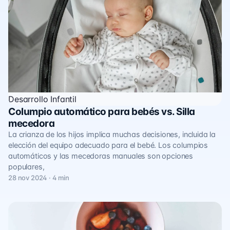
Desarrollo Infantil
Columpio automático para bebés vs. Silla
mecedora
La crianza de los hijos implica muchas decisiones, incluida la
elección del equipo adecuado para el bebé. Los columpios
automáticos y las mecedoras manuales son opciones
populares,
28 nov 2024 · 4 min