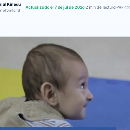
rial Kinedu
Actualizado el 7 de jul de 2026
2 min de lectura
Publicad
rollo infantil