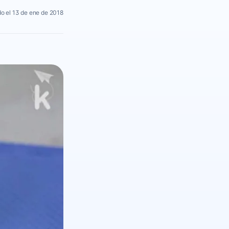
o el 13 de ene de 2018