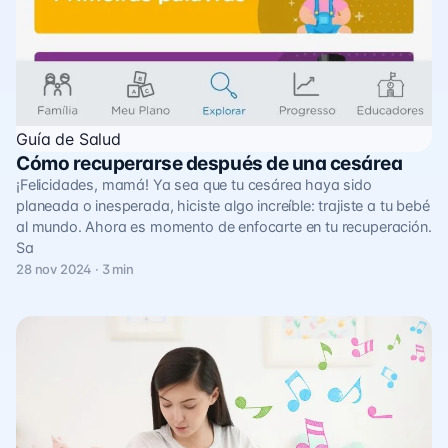
Guía de Salud
Cómo recuperarse después de una cesárea
¡Felicidades, mamá! Ya sea que tu cesárea haya sido
planeada o inesperada, hiciste algo increíble: trajiste a tu bebé
al mundo. Ahora es momento de enfocarte en tu recuperación.
Sa
28 nov 2024 · 3 min