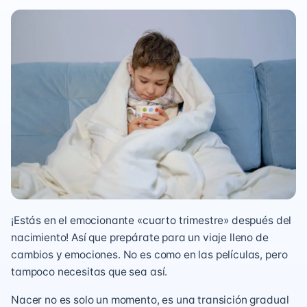
¡Estás en el emocionante «cuarto trimestre» después del
nacimiento! Así que prepárate para un viaje lleno de
cambios y emociones. No es como en las películas, pero
tampoco necesitas que sea así.
Nacer no es solo un momento, es una transición gradual