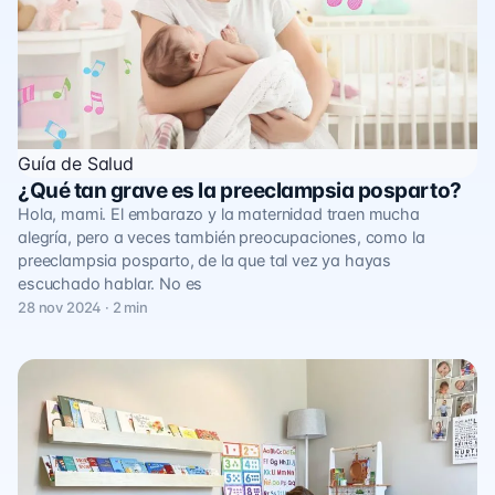
Guía de Salud
¿Qué tan grave es la preeclampsia posparto?
Hola, mami. El embarazo y la maternidad traen mucha
alegría, pero a veces también preocupaciones, como la
preeclampsia posparto, de la que tal vez ya hayas
escuchado hablar. No es
28 nov 2024 · 2 min