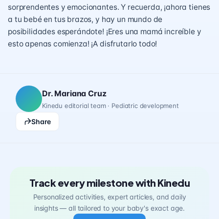
sorprendentes y emocionantes. Y recuerda, ¡ahora tienes
a tu bebé en tus brazos, y hay un mundo de
posibilidades esperándote! ¡Eres una mamá increíble y
esto apenas comienza! ¡A disfrutarlo todo!
Dr. Mariana Cruz
Kinedu editorial team · Pediatric development
Share
Track every milestone with Kinedu
Personalized activities, expert articles, and daily
insights — all tailored to your baby's exact age.