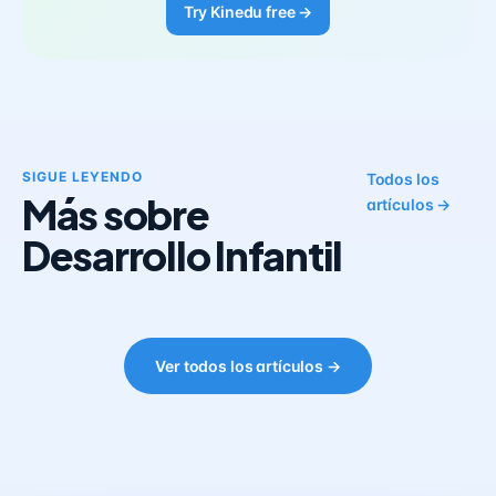
Try Kinedu free →
SIGUE LEYENDO
Todos los
Más sobre
artículos →
Desarrollo Infantil
Ver todos los artículos →