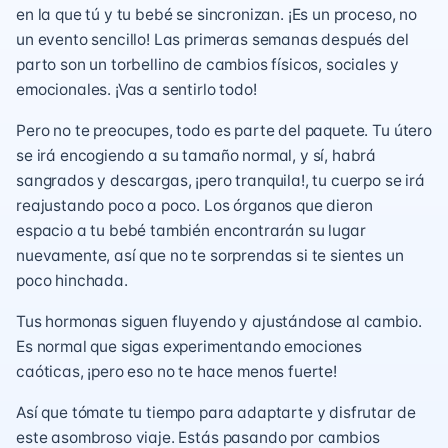
en la que tú y tu bebé se sincronizan. ¡Es un proceso, no
un evento sencillo! Las primeras semanas después del
parto son un torbellino de cambios físicos, sociales y
emocionales. ¡Vas a sentirlo todo!
Pero no te preocupes, todo es parte del paquete. Tu útero
se irá encogiendo a su tamaño normal, y sí, habrá
sangrados y descargas, ¡pero tranquila!, tu cuerpo se irá
reajustando poco a poco. Los órganos que dieron
espacio a tu bebé también encontrarán su lugar
nuevamente, así que no te sorprendas si te sientes un
poco hinchada.
Tus hormonas siguen fluyendo y ajustándose al cambio.
Es normal que sigas experimentando emociones
caóticas, ¡pero eso no te hace menos fuerte!
Así que tómate tu tiempo para adaptarte y disfrutar de
este asombroso viaje. Estás pasando por cambios