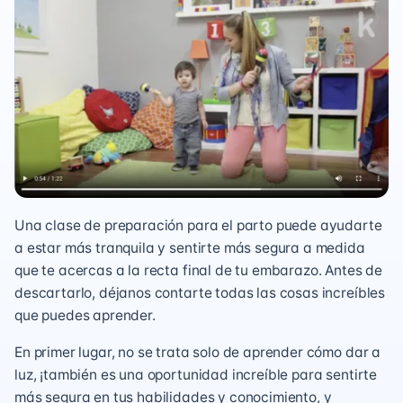
Una clase de preparación para el parto puede ayudarte
a estar más tranquila y sentirte más segura a medida
que te acercas a la recta final de tu embarazo. Antes de
descartarlo, déjanos contarte todas las cosas increíbles
que puedes aprender.
En primer lugar, no se trata solo de aprender cómo dar a
luz, ¡también es una oportunidad increíble para sentirte
más segura en tus habilidades y conocimiento, y