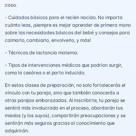
caso.
- Cuidados básicos para el recién nacido. No importa
cuánto leas, ¡siempre es mejor aprender de primera mano
sobre las necesidades básicas del bebé y consejos para
calmarlo, cambiarlo, envolverlo, y más!
- Técnicas de lactancia materna.
- Tipos de intervenciones médicas que podrían surgir,
como la cesárea o el parto inducido.
En estas clases de preparación, no solo fortalecerás el
vínculo con tu pareja, sino que también conocerás a
otras parejas embarazadas. Al inscribirte, tu pareja se
sentirá más involucrada en el proceso, abordarán tus
miedos (y los suyos), compartirán preocupaciones y se
sentirán más seguros gracias al conocimiento que
adquirirán.