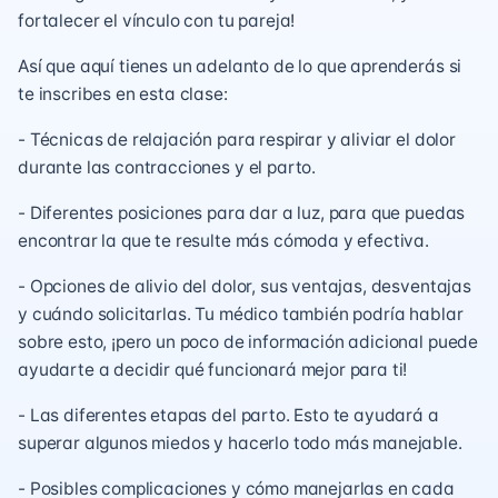
fortalecer el vínculo con tu pareja!
Así que aquí tienes un adelanto de lo que aprenderás si
te inscribes en esta clase:
- Técnicas de relajación para respirar y aliviar el dolor
durante las contracciones y el parto.
- Diferentes posiciones para dar a luz, para que puedas
encontrar la que te resulte más cómoda y efectiva.
- Opciones de alivio del dolor, sus ventajas, desventajas
y cuándo solicitarlas. Tu médico también podría hablar
sobre esto, ¡pero un poco de información adicional puede
ayudarte a decidir qué funcionará mejor para ti!
- Las diferentes etapas del parto. Esto te ayudará a
superar algunos miedos y hacerlo todo más manejable.
- Posibles complicaciones y cómo manejarlas en cada