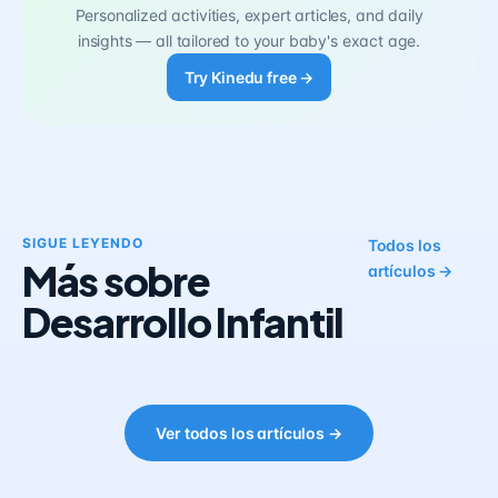
Personalized activities, expert articles, and daily
insights — all tailored to your baby's exact age.
Try Kinedu free →
SIGUE LEYENDO
Todos los
Más sobre
artículos →
Desarrollo Infantil
Ver todos los artículos →