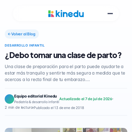
Volver al Blog
DESARROLLO INFANTIL
¿Debo tomar una clase de parto?
Una clase de preparación para el parto puede ayudarte a
estar más tranquila y sentirte más segura a medida que te
acercas a la recta final de tu embarazo.…
Equipo editorial Kinedu
Actualizado el 7 de jul de 2026
Pediatría & desarrollo infantil
2 min de lectura
Publicado el 13 de ene de 2018