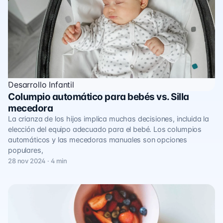
Desarrollo Infantil
Columpio automático para bebés vs. Silla
mecedora
La crianza de los hijos implica muchas decisiones, incluida la
elección del equipo adecuado para el bebé. Los columpios
automáticos y las mecedoras manuales son opciones
populares,
28 nov 2024 · 4 min