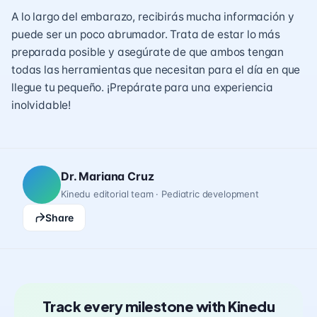
A lo largo del embarazo, recibirás mucha información y
puede ser un poco abrumador. Trata de estar lo más
preparada posible y asegúrate de que ambos tengan
todas las herramientas que necesitan para el día en que
llegue tu pequeño. ¡Prepárate para una experiencia
inolvidable!
Dr. Mariana Cruz
Kinedu editorial team · Pediatric development
Share
Track every milestone with Kinedu