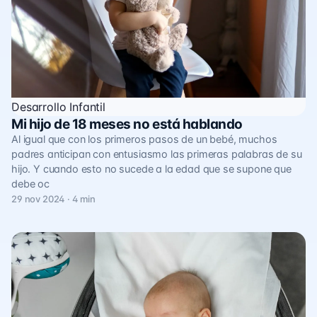
Desarrollo Infantil
Mi hijo de 18 meses no está hablando
Al igual que con los primeros pasos de un bebé, muchos
padres anticipan con entusiasmo las primeras palabras de su
hijo. Y cuando esto no sucede a la edad que se supone que
debe oc
29 nov 2024 · 4 min