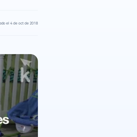
ado el 4 de oct de 2018