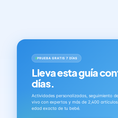
PRUEBA GRATIS 7 DÍAS
Lleva esta guía con
días.
Actividades personalizadas, seguimiento de 
vivo con expertos y más de 2,400 artículo
edad exacta de tu bebé.