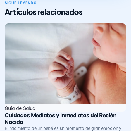
SIGUE LEYENDO
Artículos relacionados
Guía de Salud
Cuidados Mediatos y Inmediatos del Recién
Nacido
El nacimiento de un bebé es un momento de gran emoción y