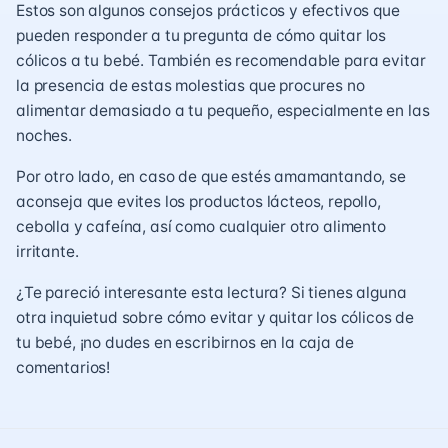
Estos son algunos consejos prácticos y efectivos que
pueden responder a tu pregunta de cómo quitar los
cólicos a tu bebé. También es recomendable para evitar
la presencia de estas molestias que procures no
alimentar demasiado a tu pequeño, especialmente en las
noches.
Por otro lado, en caso de que estés amamantando, se
aconseja que evites los productos lácteos, repollo,
cebolla y cafeína, así como cualquier otro alimento
irritante.
¿Te pareció interesante esta lectura? Si tienes alguna
otra inquietud sobre cómo evitar y quitar los cólicos de
tu bebé, ¡no dudes en escribirnos en la caja de
comentarios!