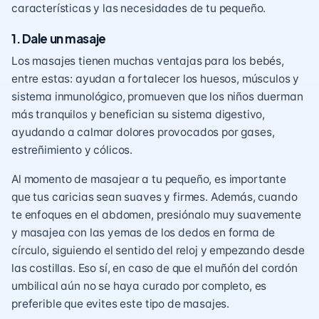
características y las necesidades de tu pequeño.
1. Dale un masaje
Los masajes tienen muchas ventajas para los bebés,
entre estas: ayudan a fortalecer los huesos, músculos y
sistema inmunológico, promueven que los niños duerman
más tranquilos y benefician su sistema digestivo,
ayudando a calmar dolores provocados por gases,
estreñimiento y cólicos.
Al momento de masajear a tu pequeño, es importante
que tus caricias sean suaves y firmes. Además, cuando
te enfoques en el abdomen, presiónalo muy suavemente
y masajea con las yemas de los dedos en forma de
círculo, siguiendo el sentido del reloj y empezando desde
las costillas. Eso sí, en caso de que el muñón del cordón
umbilical aún no se haya curado por completo, es
preferible que evites este tipo de masajes.