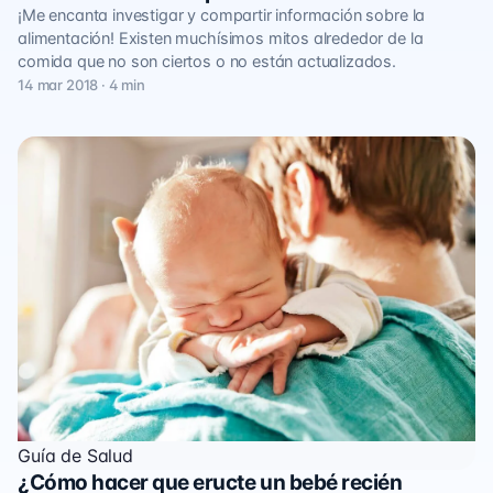
¡Me encanta investigar y compartir información sobre la
alimentación! Existen muchísimos mitos alrededor de la
comida que no son ciertos o no están actualizados.
14 mar 2018 · 4 min
Guía de Salud
¿Cómo hacer que eructe un bebé recién