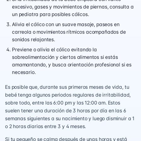
excesivo, gases y movimientos de piernas, consulta a
un pediatra para posibles cólicos.
Alivia el cólico con un suave masaje, paseos en
carreola o movimientos rítmicos acompañados de
sonidos relajantes.
Previene o alivia el cólico evitando la
sobrealimentación y ciertos alimentos si estás
amamantando, y busca orientación profesional si es
necesario.
Es posible que, durante sus primeros meses de vida, tu
bebé tenga algunos periodos regulares de irritabilidad,
sobre todo, entre las 6:00 pm y las 12:00 am. Estos
suelen tener una duración de 3 horas por día en las 6
semanas siguientes a su nacimiento y luego disminuir a 1
o 2 horas diarias entre 3 y 4 meses.
Si tu pequeño se calma después de unas horas y está