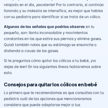
relajado en el día, ¡excelente! Por lo contrario, si continúa
llorando y su molestia se intensifica, es mejor que hables
con su pediatra para identificar si se trata de un cólico.
Algunas de las señales que podrías observa
en tu
pequeño, son: llanto inconsolable y movimientos
constantes en los que estire sus piernas y elimine gases.
Quizá también notes que su estómago se ensanche o
distienda a causa de los gases.
Si te preguntas cómo quitar los cólicos a tu bebé, ¡no
dejes de leer! En las siguientes líneas hablaremos sobre
esto.
Consejos para quitar los cólicos en bebé
Lo primero que te recomendamos es que consultes con tu
pediatra cuál de las opciones que mencionaremos
considera que puede adaptarse mejor a tus