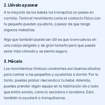
2. Llévalo a pasear
A la mayoría de los bebés los tranquiliza un paseo en
carriola. Tanto el movimiento como el contacto físico con
tu pequeño pueden ayudarlo, a pesar de que tenga
algunas molestias.
Algo que también puede ser útil es que lo envuelvas en
una cobija delgada y de gran tamaño para que pueda
estar más cómodo y se sienta seguro.
3. Mécelo
Los movimientos rítmicos constantes son buenos aliados
para calmar a los pequeños y ayudarlos a dormir. Por lo
tanto, puedes probar meciendo a tu bebé. Además,
puedes prender algún equipo en la habitación de a lado
que emita sonido, como la secadora o lavadora. Esto
también lo ayudará a tranquilizarse.