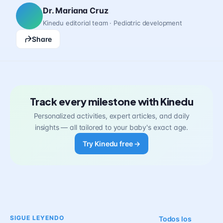
Dr. Mariana Cruz
Kinedu editorial team · Pediatric development
Share
Track every milestone with Kinedu
Personalized activities, expert articles, and daily
insights — all tailored to your baby's exact age.
Try Kinedu free →
SIGUE LEYENDO
Todos los