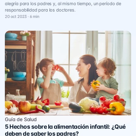
alegría para los padres y, al mismo tiempo, un período de
responsabilidad para los doctores.
20 oct 2023 · 6 min
Guía de Salud
5 Hechos sobre la alimentación infantil: ¿Qué
deben de saber los padres?