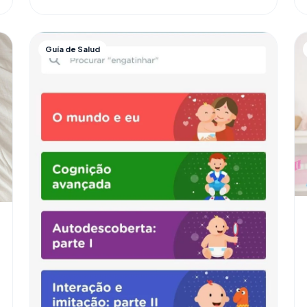
Guía de Salud