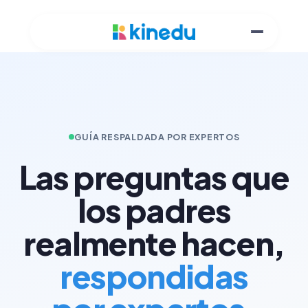
GUÍA RESPALDADA POR EXPERTOS
Las preguntas que
los padres
realmente hacen,
respondidas