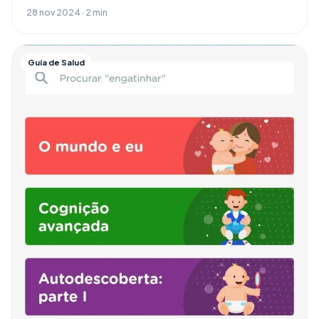
28 nov 2024 · 2 min
Guía de Salud