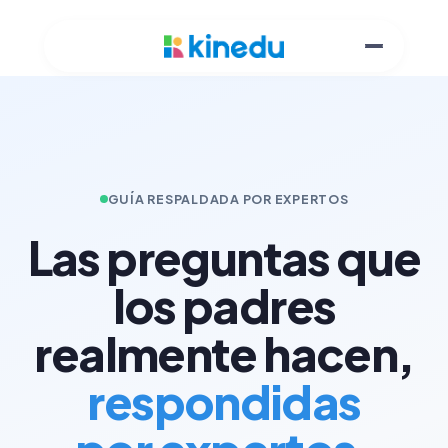
GUÍA RESPALDADA POR EXPERTOS
Las preguntas que
los padres
realmente hacen,
respondidas