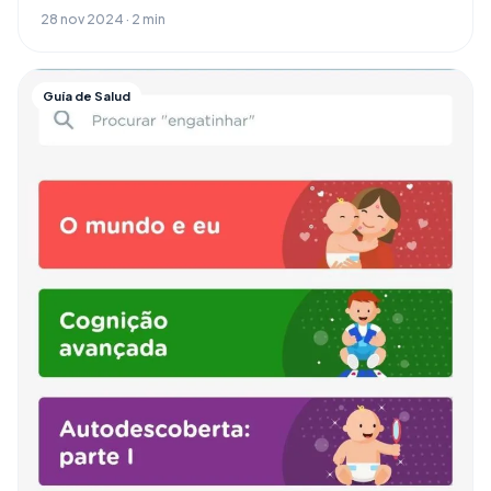
28 nov 2024 · 2 min
Guía de Salud