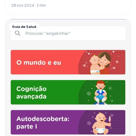
28 nov 2024 · 2 min
Guía de Salud