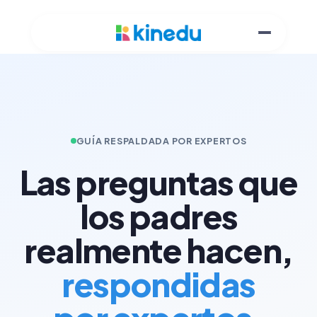
GUÍA RESPALDADA POR EXPERTOS
Las preguntas que
los padres
realmente hacen,
respondidas