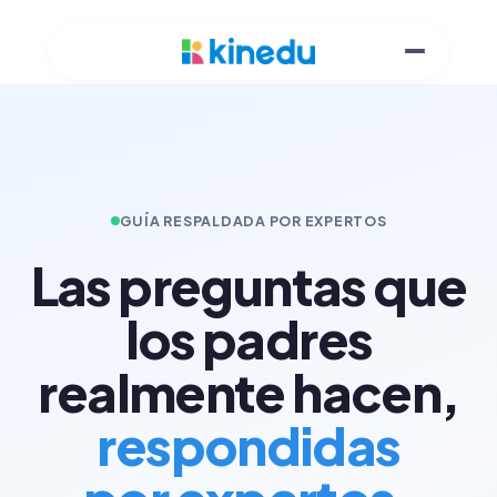
GUÍA RESPALDADA POR EXPERTOS
Las preguntas que
los padres
realmente hacen,
respondidas