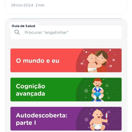
28 nov 2024 · 2 min
Guía de Salud