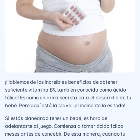
¡Hablemos de los increíbles beneficios de obtener
suficiente vitamina B9, también conocida como ácido
fólico! Es como un arma secreta para el desarrollo de tu
bebé. Pero aquí está la clave: ¡el momento lo es todo!
Si estás planeando tener un bebé, es hora de
adelantarte al juego. Comienza a tomar ácido fólico
meses antes de concebir. De esta manera, cuando tu