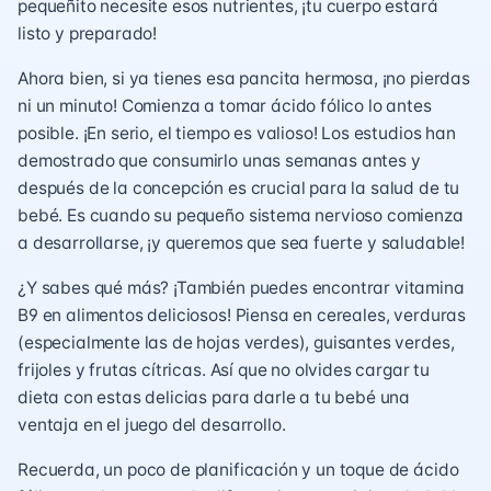
pequeñito necesite esos nutrientes, ¡tu cuerpo estará
listo y preparado!
Ahora bien, si ya tienes esa pancita hermosa, ¡no pierdas
ni un minuto! Comienza a tomar ácido fólico lo antes
posible. ¡En serio, el tiempo es valioso! Los estudios han
demostrado que consumirlo unas semanas antes y
después de la concepción es crucial para la salud de tu
bebé. Es cuando su pequeño sistema nervioso comienza
a desarrollarse, ¡y queremos que sea fuerte y saludable!
¿Y sabes qué más? ¡También puedes encontrar vitamina
B9 en alimentos deliciosos! Piensa en cereales, verduras
(especialmente las de hojas verdes), guisantes verdes,
frijoles y frutas cítricas. Así que no olvides cargar tu
dieta con estas delicias para darle a tu bebé una
ventaja en el juego del desarrollo.
Recuerda, un poco de planificación y un toque de ácido