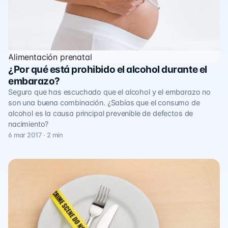
Alimentación prenatal
¿Por qué está prohibido el alcohol durante el
embarazo?
Seguro que has escuchado que el alcohol y el embarazo no
son una buena combinación. ¿Sabías que el consumo de
alcohol es la causa principal prevenible de defectos de
nacimiento?
6 mar 2017 · 2 min