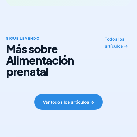
SIGUE LEYENDO
Todos los
Más sobre
artículos →
Alimentación
prenatal
Ver todos los artículos →