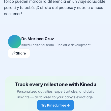
fólico pueden marcar la diferencia en un viaje saludable
para ti y tu bebé. ¡Disfruta del proceso y nutre a ambos
con amor!
Dr. Mariana Cruz
Kinedu editorial team · Pediatric development
Share
Track every milestone with Kinedu
Personalized activities, expert articles, and daily
insights — all tailored to your baby's exact age.
Try Kinedu free →