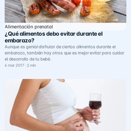
Alimentación prenatal
¿Qué alimentos debo evitar durante el
embarazo?
Aunque es genial disfrutar de ciertos alimentos durante el
embarazo, también hay otros que es mejor evitar para cuidar
el desarrollo de tu bebé.
6 mar 2017 · 2 min